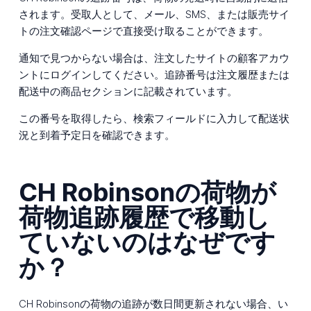
されます。受取人として、メール、SMS、または販売サイ
トの注文確認ページで直接受け取ることができます。
通知で見つからない場合は、注文したサイトの顧客アカウ
ントにログインしてください。追跡番号は注文履歴または
配送中の商品セクションに記載されています。
この番号を取得したら、検索フィールドに入力して配送状
況と到着予定日を確認できます。
CH Robinsonの荷物が
荷物追跡履歴で移動し
ていないのはなぜです
か？
CH Robinsonの荷物の追跡が数日間更新されない場合、い