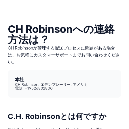
CH Robinsonへの連絡
方法は？
CH Robinsonが管理する配送プロセスに問題がある場合
は、お気軽にカスタマーサポートまでお問い合わせくださ
い。
本社
CH Robinson, エデンプレーリー, アメリカ
電話: +19526832800
C.H. Robinsonとは何ですか