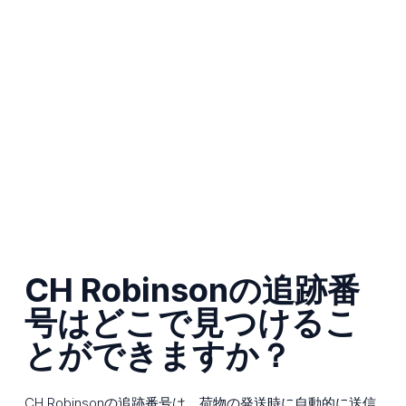
CH Robinsonの追跡番
号はどこで見つけるこ
とができますか？
CH Robinsonの追跡番号は、荷物の発送時に自動的に送信