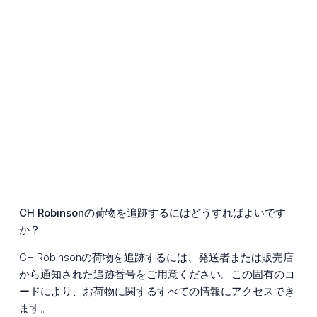
CH Robinsonの荷物を追跡するにはどうすればよいです
か？
CH Robinsonの荷物を追跡するには、発送者または販売店
から通知された追跡番号をご用意ください。この固有のコ
ードにより、お荷物に関するすべての情報にアクセスでき
ます。