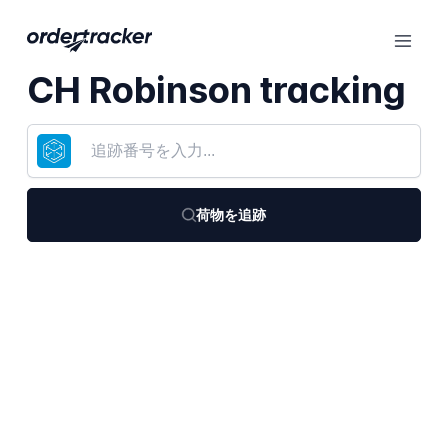
CH Robinson tracking
荷物を追跡