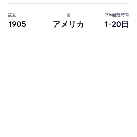
設立
国
平均配達時間
1905
アメリカ
1-20日