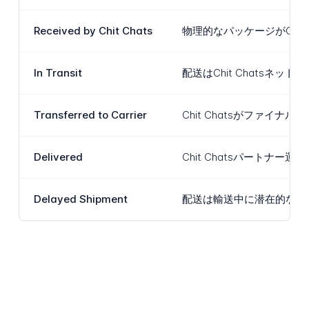
Received by Chit Chats
物理的なパッケージがChi
In Transit
配送はChit Chat
Transferred to Carrier
Chit Chatsがファ
Delivered
Chit Chatsパー
Delayed Shipment
配送は輸送中に潜在的な問