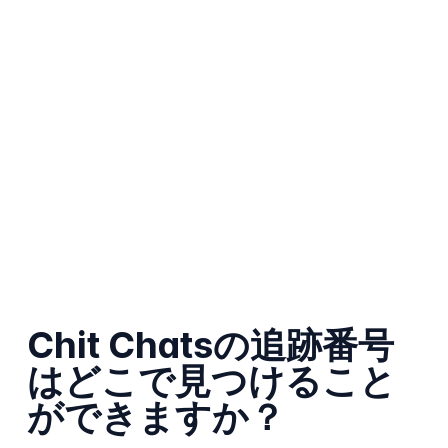
Chit Chatsの追跡番号
はどこで見つけること
ができますか？