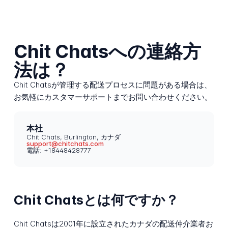
Chit Chatsへの連絡方
法は？
Chit Chatsが管理する配送プロセスに問題がある場合は、
お気軽にカスタマーサポートまでお問い合わせください。
本社
Chit Chats, Burlington, カナダ
support@chitchats.com
電話: +18448428777
Chit Chatsとは何ですか？
Chit Chatsは2001年に設立されたカナダの配送仲介業者お