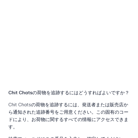
Chit Chatsの荷物を追跡するにはどうすればよいですか？
Chit Chatsの荷物を追跡するには、発送者または販売店か
ら通知された追跡番号をご用意ください。この固有のコー
ドにより、お荷物に関するすべての情報にアクセスできま
す。