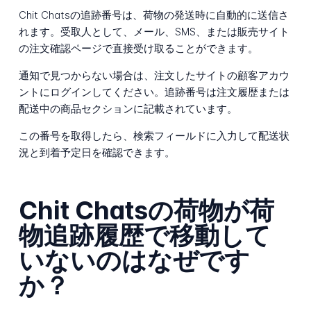
Chit Chatsの追跡番号は、荷物の発送時に自動的に送信さ
れます。受取人として、メール、SMS、または販売サイト
の注文確認ページで直接受け取ることができます。
通知で見つからない場合は、注文したサイトの顧客アカウ
ントにログインしてください。追跡番号は注文履歴または
配送中の商品セクションに記載されています。
この番号を取得したら、検索フィールドに入力して配送状
況と到着予定日を確認できます。
Chit Chatsの荷物が荷
物追跡履歴で移動して
いないのはなぜです
か？