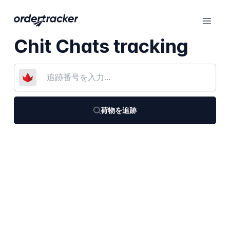
Chit Chats tracking
荷物を追跡