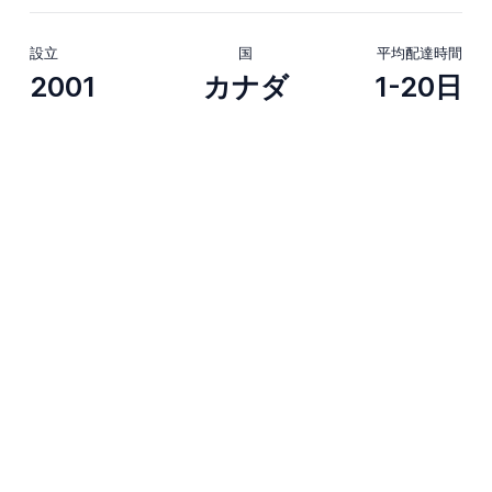
設立
国
平均配達時間
2001
カナダ
1-20日