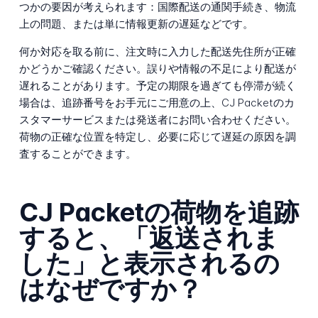
つかの要因が考えられます：国際配送の通関手続き、物流
上の問題、または単に情報更新の遅延などです。
何か対応を取る前に、注文時に入力した配送先住所が正確
かどうかご確認ください。誤りや情報の不足により配送が
遅れることがあります。予定の期限を過ぎても停滞が続く
場合は、追跡番号をお手元にご用意の上、CJ Packetのカ
スタマーサービスまたは発送者にお問い合わせください。
荷物の正確な位置を特定し、必要に応じて遅延の原因を調
査することができます。
CJ Packetの荷物を追跡
すると、「返送されま
した」と表示されるの
はなぜですか？