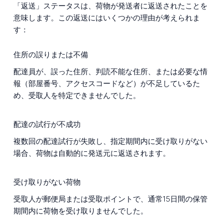
「返送」ステータスは、荷物が発送者に返送されたことを
意味します。この返送にはいくつかの理由が考えられま
す：
住所の誤りまたは不備
配達員が、誤った住所、判読不能な住所、または必要な情
報（部屋番号、アクセスコードなど）が不足しているた
め、受取人を特定できませんでした。
配達の試行が不成功
複数回の配達試行が失敗し、指定期間内に受け取りがない
場合、荷物は自動的に発送元に返送されます。
受け取りがない荷物
受取人が郵便局または受取ポイントで、通常15日間の保管
期間内に荷物を受け取りませんでした。