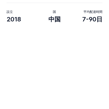
設立
国
平均配達時間
2018
中国
7-90日