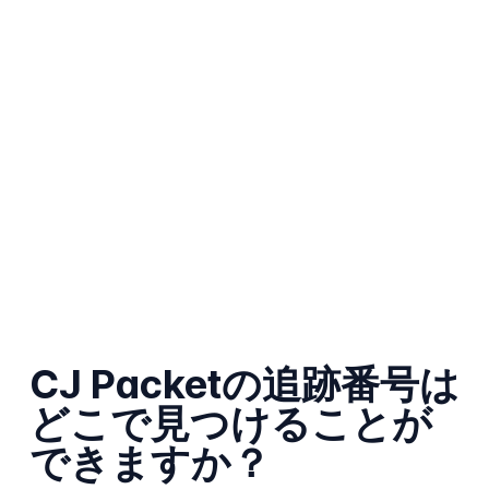
CJ Packetの追跡番号は
どこで見つけることが
できますか？