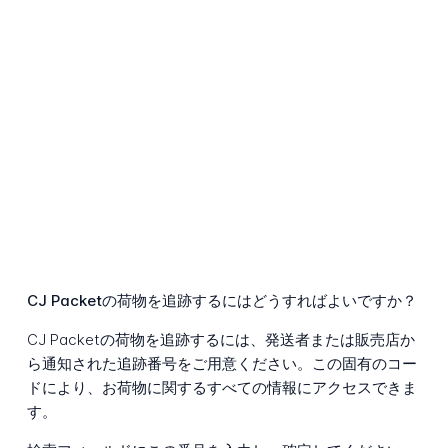
CJ Packetの荷物を追跡するにはどうすればよいですか？
CJ Packetの荷物を追跡するには、発送者または販売店か
ら通知された追跡番号をご用意ください。この固有のコー
ドにより、お荷物に関するすべての情報にアクセスできま
す。