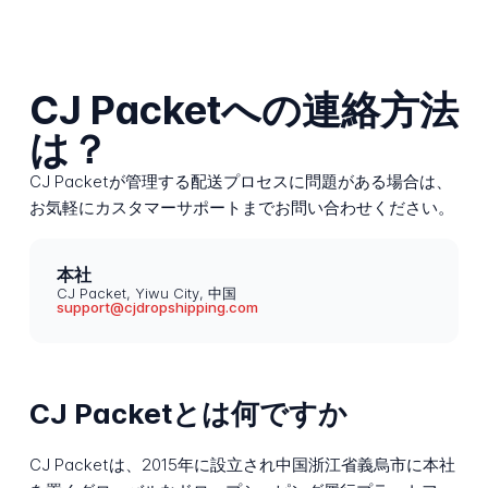
CJ Packetへの連絡方法
は？
CJ Packetが管理する配送プロセスに問題がある場合は、
お気軽にカスタマーサポートまでお問い合わせください。
本社
CJ Packet, Yiwu City, 中国
support@cjdropshipping.com
CJ Packetとは何ですか
CJ Packetは、2015年に設立され中国浙江省義烏市に本社