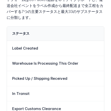
送会社イベントをラベル作成から最終配送まで全工程をカ
バーする7つの主要ステータスと最大33のサブステータス
に分類します。
ステータス
Label Created
Warehouse Is Processing This Order
Picked Up / Shipping Received
In Transit
Export Customs Clearance