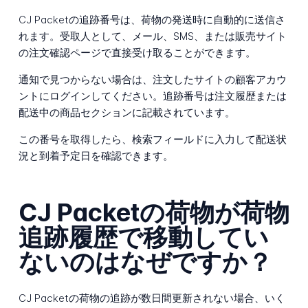
CJ Packetの追跡番号は、荷物の発送時に自動的に送信さ
れます。受取人として、メール、SMS、または販売サイト
の注文確認ページで直接受け取ることができます。
通知で見つからない場合は、注文したサイトの顧客アカウ
ントにログインしてください。追跡番号は注文履歴または
配送中の商品セクションに記載されています。
この番号を取得したら、検索フィールドに入力して配送状
況と到着予定日を確認できます。
CJ Packetの荷物が荷物
追跡履歴で移動してい
ないのはなぜですか？
CJ Packetの荷物の追跡が数日間更新されない場合、いく