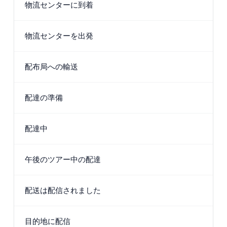
物流センターに到着
物流センターを出発
配布局への輸送
配達の準備
配達中
午後のツアー中の配達
配送は配信されました
目的地に配信