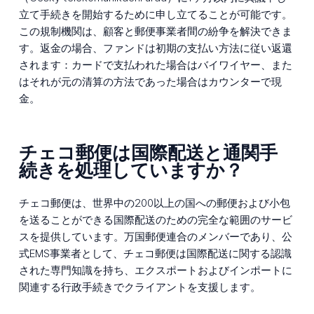
立て手続きを開始するために申し立てることが可能です。
この規制機関は、顧客と郵便事業者間の紛争を解決できま
す。返金の場合、ファンドは初期の支払い方法に従い返還
されます：カードで支払われた場合はバイワイヤー、また
はそれが元の清算の方法であった場合はカウンターで現
金。
チェコ郵便は国際配送と通関手
続きを処理していますか？
チェコ郵便は、世界中の200以上の国への郵便および小包
を送ることができる国際配送のための完全な範囲のサービ
スを提供しています。万国郵便連合のメンバーであり、公
式EMS事業者として、チェコ郵便は国際配送に関する認識
された専門知識を持ち、エクスポートおよびインポートに
関連する行政手続きでクライアントを支援します。