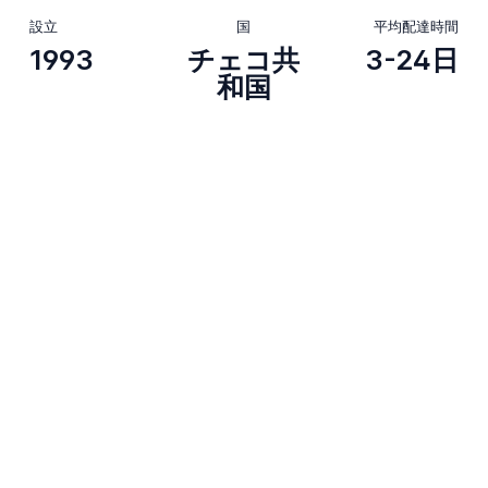
設立
国
平均配達時間
1993
チェコ共
3-24日
和国