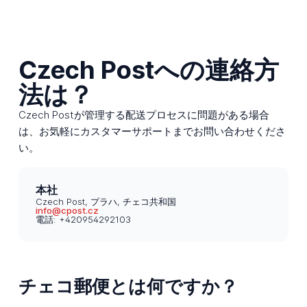
Czech Postへの連絡方
法は？
Czech Postが管理する配送プロセスに問題がある場合
は、お気軽にカスタマーサポートまでお問い合わせくださ
い。
本社
Czech Post, プラハ, チェコ共和国
info@cpost.cz
電話: +420954292103
チェコ郵便とは何ですか？