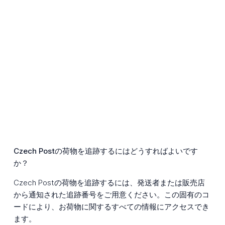
Czech Postの荷物を追跡するにはどうすればよいです
か？
Czech Postの荷物を追跡するには、発送者または販売店
から通知された追跡番号をご用意ください。この固有のコ
ードにより、お荷物に関するすべての情報にアクセスでき
ます。