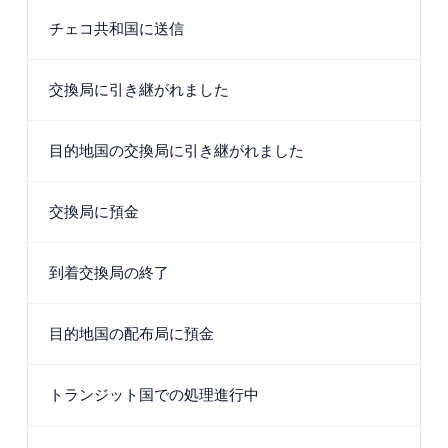
チェコ共和国に送信
交換局に引き継がれました
目的地国の交換局に引き継がれました
交換局に預金
到着交換局の終了
目的地国の配布局に預金
トランジット国での処理進行中