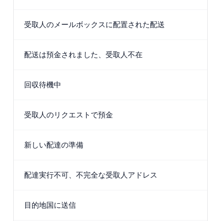
受取人のメールボックスに配置された配送
配送は預金されました、受取人不在
回収待機中
受取人のリクエストで預金
新しい配達の準備
配達実行不可、不完全な受取人アドレス
目的地国に送信