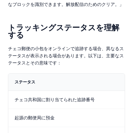
なブロックを識別できます。解放配信のためのクリア。」
トラッキングステータスを理解
する
チェコ郵便の小包をオンラインで追跡する場合、異なるス
テータスが表示される場合があります。以下は、主要なス
テータスとその意味です：
ステータス
チェコ共和国に割り当てられた追跡番号
起源の郵便局に預金