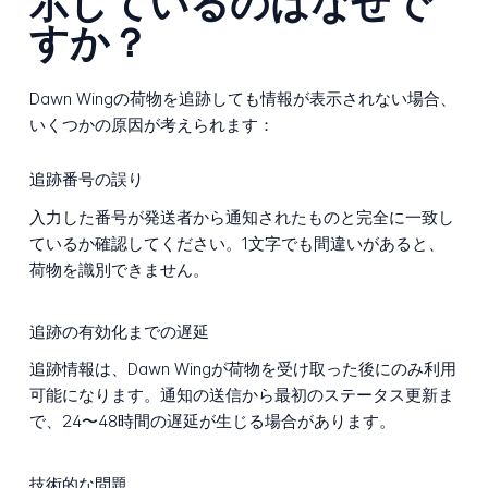
示しているのはなぜで
すか？
Dawn Wingの荷物を追跡しても情報が表示されない場合、
いくつかの原因が考えられます：
追跡番号の誤り
入力した番号が発送者から通知されたものと完全に一致し
ているか確認してください。1文字でも間違いがあると、
荷物を識別できません。
追跡の有効化までの遅延
追跡情報は、Dawn Wingが荷物を受け取った後にのみ利用
可能になります。通知の送信から最初のステータス更新ま
で、24〜48時間の遅延が生じる場合があります。
技術的な問題