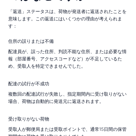
「返送」ステータスは、荷物が発送者に返送されたことを
意味します。この返送にはいくつかの理由が考えられま
す：
住所の誤りまたは不備
配達員が、誤った住所、判読不能な住所、または必要な情
報（部屋番号、アクセスコードなど）が不足しているた
め、受取人を特定できませんでした。
配達の試行が不成功
複数回の配達試行が失敗し、指定期間内に受け取りがない
場合、荷物は自動的に発送元に返送されます。
受け取りがない荷物
受取人が郵便局または受取ポイントで、通常15日間の保管