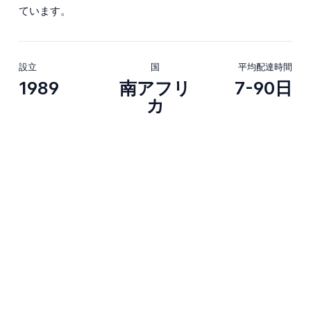
ています。
設立
国
平均配達時間
1989
南アフリ
7-90日
カ