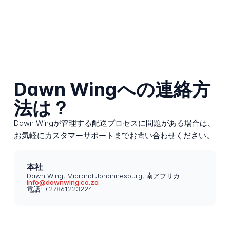
Dawn Wingへの連絡方
法は？
Dawn Wingが管理する配送プロセスに問題がある場合は、
お気軽にカスタマーサポートまでお問い合わせください。
本社
Dawn Wing, Midrand Johannesburg, 南アフリカ
info@dawnwing.co.za
電話: +27861223224