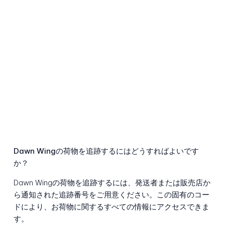
Dawn Wingの荷物を追跡するにはどうすればよいです
か？
Dawn Wingの荷物を追跡するには、発送者または販売店か
ら通知された追跡番号をご用意ください。この固有のコー
ドにより、お荷物に関するすべての情報にアクセスできま
す。