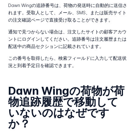
Dawn Wingの追跡番号は、荷物の発送時に自動的に送信さ
れます。受取人として、メール、SMS、または販売サイト
の注文確認ページで直接受け取ることができます。
通知で見つからない場合は、注文したサイトの顧客アカウ
ントにログインしてください。追跡番号は注文履歴または
配送中の商品セクションに記載されています。
この番号を取得したら、検索フィールドに入力して配送状
況と到着予定日を確認できます。
Dawn Wingの荷物が荷
物追跡履歴で移動して
いないのはなぜです
か？