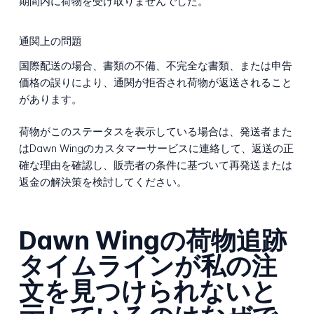
期間内に荷物を受け取りませんでした。
通関上の問題
国際配送の場合、書類の不備、不完全な書類、または申告
価格の誤りにより、通関が拒否され荷物が返送されること
があります。
荷物がこのステータスを表示している場合は、発送者また
はDawn Wingのカスタマーサービスに連絡して、返送の正
確な理由を確認し、販売者の条件に基づいて再発送または
返金の解決策を検討してください。
Dawn Wingの荷物追跡
タイムラインが私の注
文を見つけられないと