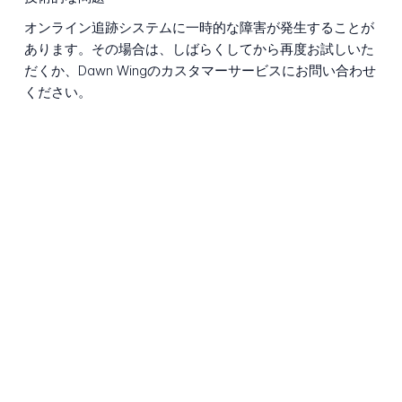
オンライン追跡システムに一時的な障害が発生することが
あります。その場合は、しばらくしてから再度お試しいた
だくか、Dawn Wingのカスタマーサービスにお問い合わせ
ください。