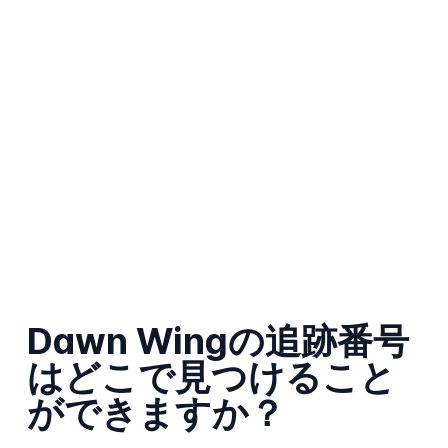
Dawn Wingの追跡番号
はどこで見つけること
ができますか？