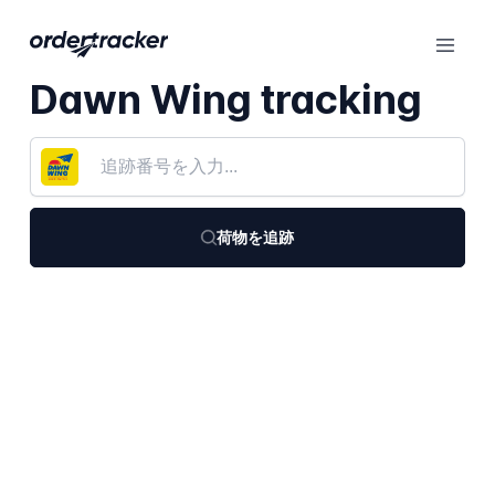
Dawn Wing tracking
荷物を追跡