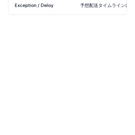
Exception / Delay
予想配送タイムラインに影