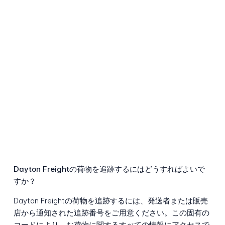
Dayton Freightの荷物を追跡するにはどうすればよいで
すか？
Dayton Freightの荷物を追跡するには、発送者または販売
店から通知された追跡番号をご用意ください。この固有の
コードにより、お荷物に関するすべての情報にアクセスで