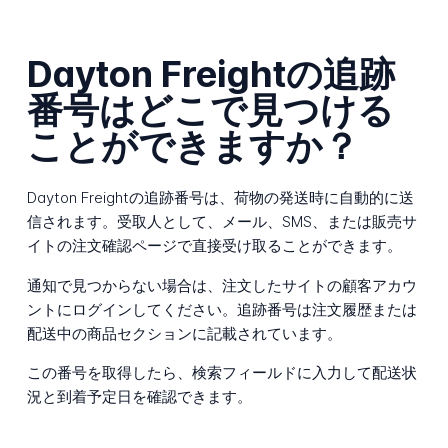
Dayton Freightの追跡
番号はどこで見つける
ことができますか？
Dayton Freightの追跡番号は、荷物の発送時に自動的に送
信されます。受取人として、メール、SMS、または販売サ
イトの注文確認ページで直接受け取ることができます。
通知で見つからない場合は、注文したサイトの顧客アカウ
ントにログインしてください。追跡番号は注文履歴または
配送中の商品セクションに記載されています。
この番号を取得したら、検索フィールドに入力して配送状
況と到着予定日を確認できます。