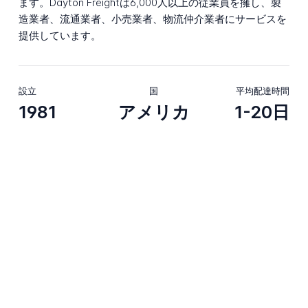
ます。Dayton Freightは6,000人以上の従業員を擁し、製
造業者、流通業者、小売業者、物流仲介業者にサービスを
提供しています。
設立
国
平均配達時間
1981
アメリカ
1-20日