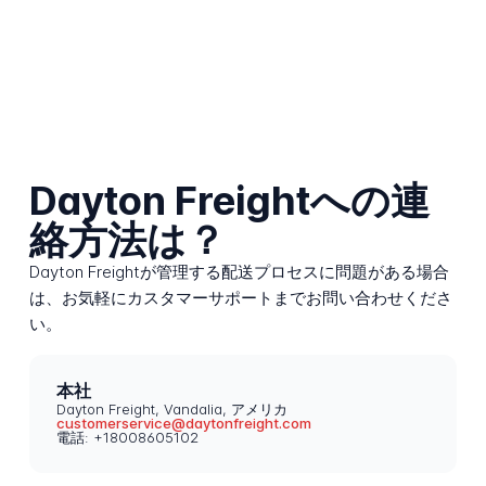
Dayton Freightへの連
絡方法は？
Dayton Freightが管理する配送プロセスに問題がある場合
は、お気軽にカスタマーサポートまでお問い合わせくださ
い。
本社
Dayton Freight, Vandalia, アメリカ
customerservice@daytonfreight.com
電話: +18008605102