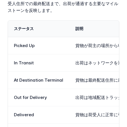
受人住所での最終配送まで、出荷が通過する主要なマイル
ストーンを反映します。
ステータス
説明
Picked Up
貨物が荷主の場所から収集さ
In Transit
出荷はネットワークを通じ
At Destination Terminal
貨物は最終配送住所に最も
Out for Delivery
出荷は地域配送トラックに
Delivered
貨物は荷受人に正常に引き