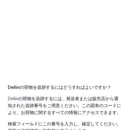
Dellinの荷物を追跡するにはどうすればよいですか？
Dellinの荷物を追跡するには、発送者または販売店から通
知された追跡番号をご用意ください。この固有のコードに
より、お荷物に関するすべての情報にアクセスできます。
検索フィールドにこの番号を入力し、確定してください。