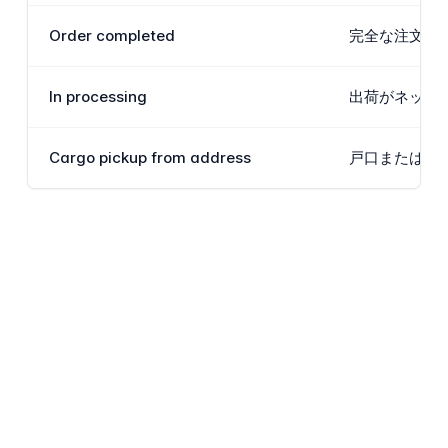
Order completed
完全な注文ラ
In processing
出荷がネット
Cargo pickup from address
戸口または住