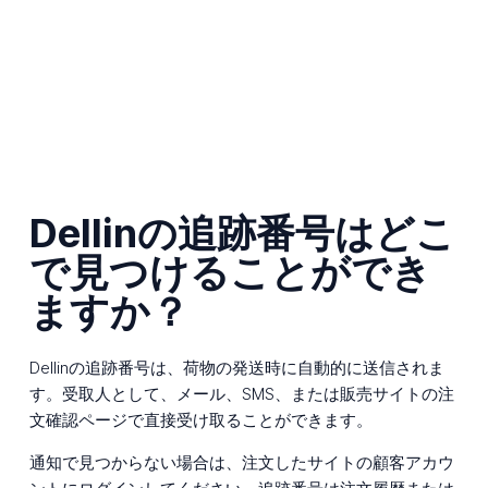
Dellinの追跡番号はどこ
で見つけることができ
ますか？
Dellinの追跡番号は、荷物の発送時に自動的に送信されま
す。受取人として、メール、SMS、または販売サイトの注
文確認ページで直接受け取ることができます。
通知で見つからない場合は、注文したサイトの顧客アカウ