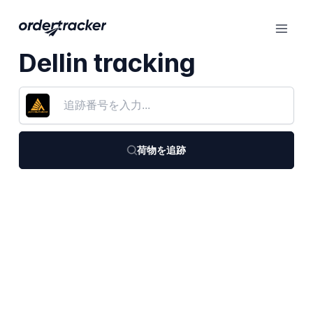
Dellin tracking
荷物を追跡