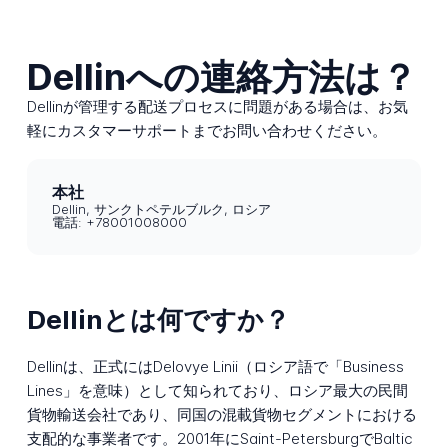
Dellinへの連絡方法は？
Dellinが管理する配送プロセスに問題がある場合は、お気
軽にカスタマーサポートまでお問い合わせください。
本社
Dellin, サンクトペテルブルク, ロシア
電話: +78001008000
Dellinとは何ですか？
Dellinは、正式にはDelovye Linii（ロシア語で「Business
Lines」を意味）として知られており、ロシア最大の民間
貨物輸送会社であり、同国の混載貨物セグメントにおける
支配的な事業者です。2001年にSaint-PetersburgでBaltic