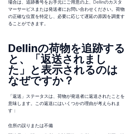
場合は、追跡番号をお手元にご用意の上、Dellinのカスタ
マーサービスまたは発送者にお問い合わせください。荷物
の正確な位置を特定し、必要に応じて遅延の原因を調査す
ることができます。
Dellinの荷物を追跡する
と、「返送されまし
た」と表示されるのは
なぜですか？
「返送」ステータスは、荷物が発送者に返送されたことを
意味します。この返送にはいくつかの理由が考えられま
す：
住所の誤りまたは不備