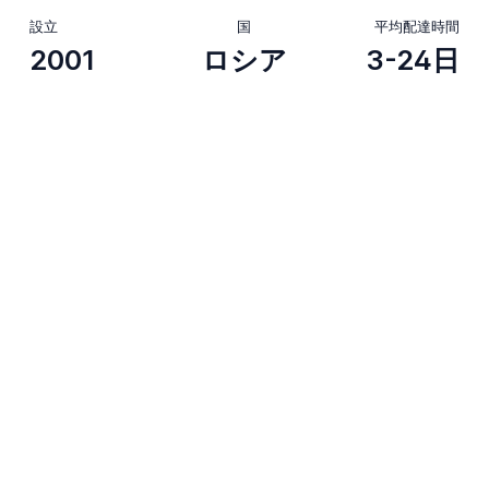
設立
国
平均配達時間
2001
ロシア
3-24日