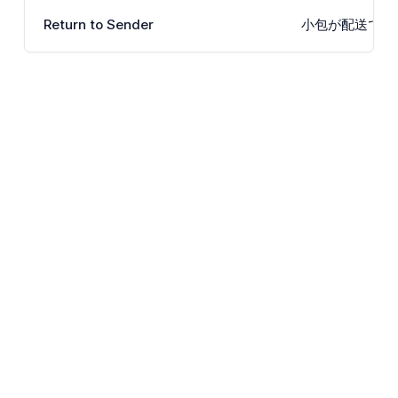
Return to Sender
小包が配送でき