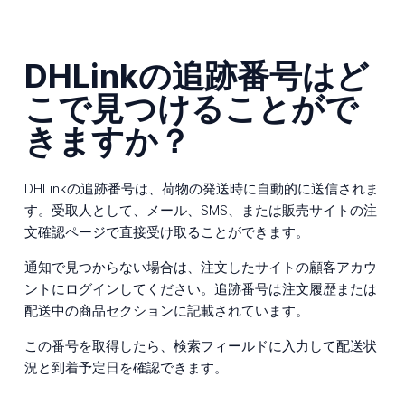
DHLinkの追跡番号はど
こで見つけることがで
きますか？
DHLinkの追跡番号は、荷物の発送時に自動的に送信されま
す。受取人として、メール、SMS、または販売サイトの注
文確認ページで直接受け取ることができます。
通知で見つからない場合は、注文したサイトの顧客アカウ
ントにログインしてください。追跡番号は注文履歴または
配送中の商品セクションに記載されています。
この番号を取得したら、検索フィールドに入力して配送状
況と到着予定日を確認できます。