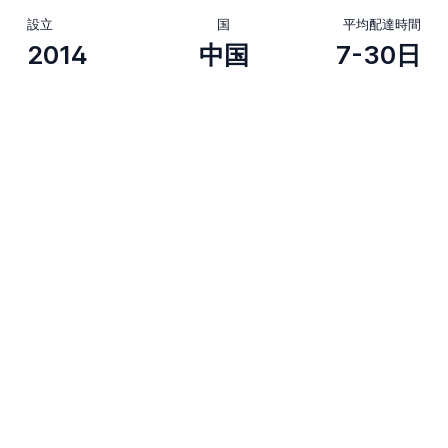
設立
国
平均配達時間
2014
中国
7-30日