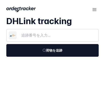
DHLink tracking
荷物を追跡