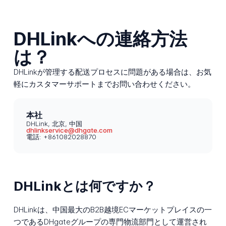
DHLinkへの連絡方法
は？
DHLinkが管理する配送プロセスに問題がある場合は、お気
軽にカスタマーサポートまでお問い合わせください。
本社
DHLink, 北京, 中国
dhlinkservice@dhgate.com
電話: +861082028870
DHLinkとは何ですか？
DHLinkは、中国最大のB2B越境ECマーケットプレイスの一
つであるDHgateグループの専門物流部門として運営され