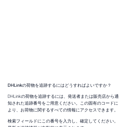
DHLinkの荷物を追跡するにはどうすればよいですか？
DHLinkの荷物を追跡するには、発送者または販売店から通
知された追跡番号をご用意ください。この固有のコードに
より、お荷物に関するすべての情報にアクセスできます。
検索フィールドにこの番号を入力し、確定してください。