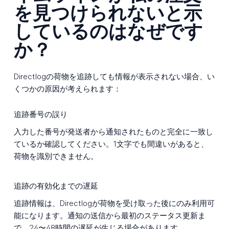
を見つけられないと示
しているのはなぜです
か？
Directlogの荷物を追跡しても情報が表示されない場合、い
くつかの原因が考えられます：
追跡番号の誤り
入力した番号が発送者から通知されたものと完全に一致し
ているか確認してください。1文字でも間違いがあると、
荷物を識別できません。
追跡の有効化までの遅延
追跡情報は、Directlogが荷物を受け取った後にのみ利用可
能になります。通知の送信から最初のステータス更新ま
で、24〜48時間の遅延が生じる場合があります。