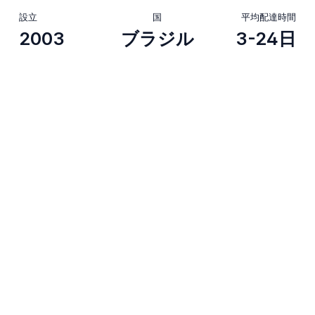
設立
国
平均配達時間
2003
ブラジル
3-24日