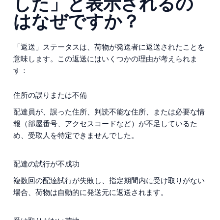
した」と表示されるの
はなぜですか？
「返送」ステータスは、荷物が発送者に返送されたことを
意味します。この返送にはいくつかの理由が考えられま
す：
住所の誤りまたは不備
配達員が、誤った住所、判読不能な住所、または必要な情
報（部屋番号、アクセスコードなど）が不足しているた
め、受取人を特定できませんでした。
配達の試行が不成功
複数回の配達試行が失敗し、指定期間内に受け取りがない
場合、荷物は自動的に発送元に返送されます。