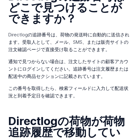
どこで見つけることが
できますか？
Directlogの追跡番号は、荷物の発送時に自動的に送信され
ます。受取人として、メール、SMS、または販売サイトの
注文確認ページで直接受け取ることができます。
通知で見つからない場合は、注文したサイトの顧客アカウ
ントにログインしてください。追跡番号は注文履歴または
配送中の商品セクションに記載されています。
この番号を取得したら、検索フィールドに入力して配送状
況と到着予定日を確認できます。
Directlogの荷物が荷物
追跡履歴で移動してい