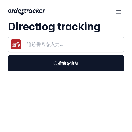
Directlog tracking
荷物を追跡