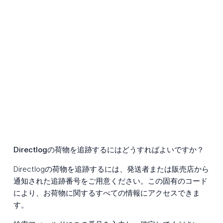
Directlogの荷物を追跡するにはどうすればよいですか？
Directlogの荷物を追跡するには、発送者または販売店から
通知された追跡番号をご用意ください。この固有のコード
により、お荷物に関するすべての情報にアクセスできま
す。