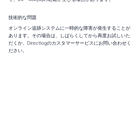
技術的な問題
オンライン追跡システムに一時的な障害が発生することが
あります。その場合は、しばらくしてから再度お試しいた
だくか、Directlogのカスタマーサービスにお問い合わせく
ださい。