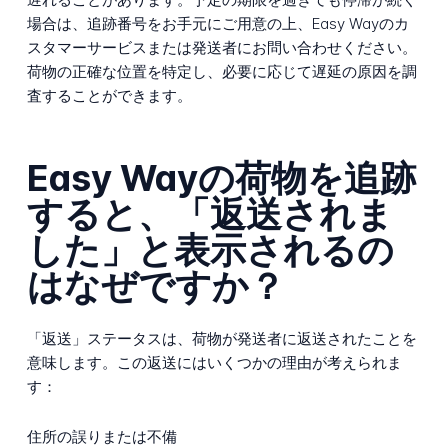
場合は、追跡番号をお手元にご用意の上、Easy Wayのカ
スタマーサービスまたは発送者にお問い合わせください。
荷物の正確な位置を特定し、必要に応じて遅延の原因を調
査することができます。
Easy Wayの荷物を追跡
すると、「返送されま
した」と表示されるの
はなぜですか？
「返送」ステータスは、荷物が発送者に返送されたことを
意味します。この返送にはいくつかの理由が考えられま
す：
住所の誤りまたは不備