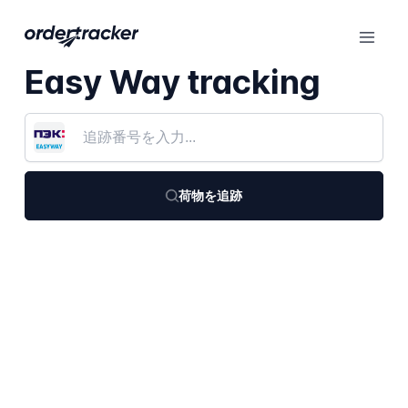
Easy Way tracking
荷物を追跡