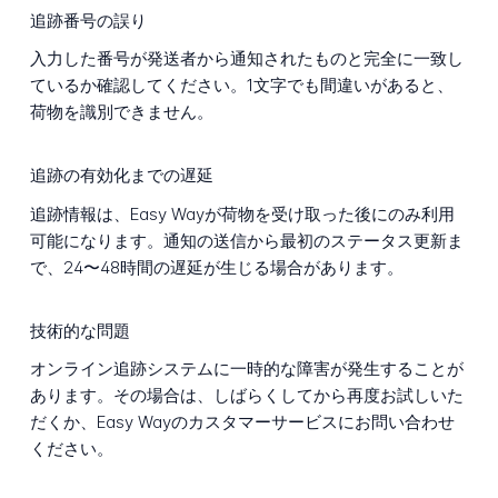
追跡番号の誤り
入力した番号が発送者から通知されたものと完全に一致し
ているか確認してください。1文字でも間違いがあると、
荷物を識別できません。
追跡の有効化までの遅延
追跡情報は、Easy Wayが荷物を受け取った後にのみ利用
可能になります。通知の送信から最初のステータス更新ま
で、24〜48時間の遅延が生じる場合があります。
技術的な問題
オンライン追跡システムに一時的な障害が発生することが
あります。その場合は、しばらくしてから再度お試しいた
だくか、Easy Wayのカスタマーサービスにお問い合わせ
ください。