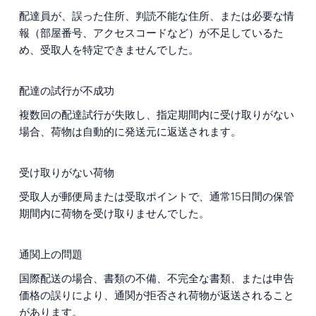
配達員が、誤った住所、判読不能な住所、または必要な情
報（部屋番号、アクセスコードなど）が不足しているた
め、受取人を特定できませんでした。
配達の試行が不成功
複数回の配達試行が失敗し、指定期間内に受け取りがない
場合、荷物は自動的に発送元に返送されます。
受け取りがない荷物
受取人が郵便局または受取ポイントで、通常15日間の保管
期間内に荷物を受け取りませんでした。
通関上の問題
国際配送の場合、書類の不備、不完全な書類、または申告
価格の誤りにより、通関が拒否され荷物が返送されること
があります。