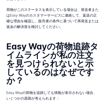
荷物がこのステータスを表示している場合は、発送者また
はEasy Wayのカスタマーサービスに連絡して、返送の正
確な理由を確認し、販売者の条件に基づいて再発送または
返金の解決策を検討してください。
Easy Wayの荷物追跡タ
イムラインが私の注文
を見つけられないと示
しているのはなぜです
か？
Easy Wayの荷物を追跡しても情報が表示されない場合、
いくつかの原因が考えられます：