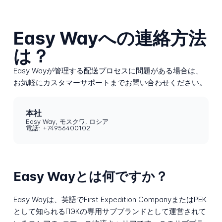
Easy Wayへの連絡方法
は？
Easy Wayが管理する配送プロセスに問題がある場合は、
お気軽にカスタマーサポートまでお問い合わせください。
本社
Easy Way, モスクワ, ロシア
電話: +74956400102
Easy Wayとは何ですか？
Easy Wayは、英語でFirst Expedition CompanyまたはPEK
として知られるПЭКの専用サブブランドとして運営されて