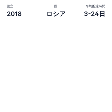
設立
国
平均配達時間
2018
ロシア
3-24日