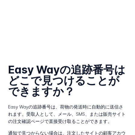
Easy Wayの追跡番号は
どこで見つけることが
できますか？
Easy Wayの追跡番号は、荷物の発送時に自動的に送信さ
れます。受取人として、メール、SMS、または販売サイト
の注文確認ページで直接受け取ることができます。
通知で見つからない場合は、注文したサイトの顧客アカウ