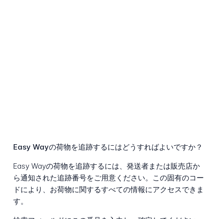
Easy Wayの荷物を追跡するにはどうすればよいですか？
Easy Wayの荷物を追跡するには、発送者または販売店か
ら通知された追跡番号をご用意ください。この固有のコー
ドにより、お荷物に関するすべての情報にアクセスできま
す。