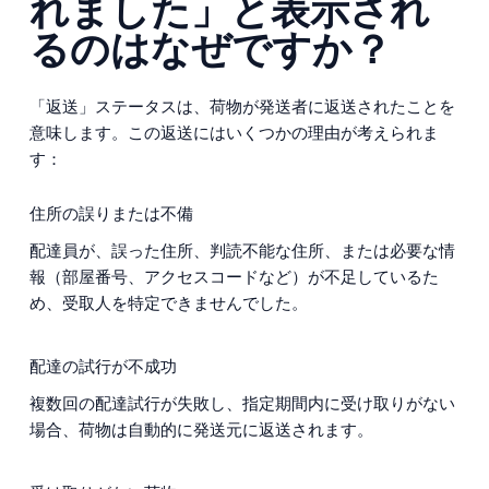
れました」と表示され
るのはなぜですか？
「返送」ステータスは、荷物が発送者に返送されたことを
意味します。この返送にはいくつかの理由が考えられま
す：
住所の誤りまたは不備
配達員が、誤った住所、判読不能な住所、または必要な情
報（部屋番号、アクセスコードなど）が不足しているた
め、受取人を特定できませんでした。
配達の試行が不成功
複数回の配達試行が失敗し、指定期間内に受け取りがない
場合、荷物は自動的に発送元に返送されます。