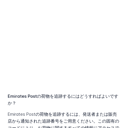
Emirates Postの荷物を追跡するにはどうすればよいです
か？
Emirates Postの荷物を追跡するには、発送者または販売
店から通知された追跡番号をご用意ください。この固有の
コードにより、お荷物に関するすべての情報にアクセスで