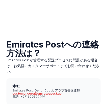
Emirates Postへの連絡
方法は？
Emirates Postが管理する配送プロセスに問題がある場合
は、お気軽にカスタマーサポートまでお問い合わせくださ
い。
本社
Emirates Post, Deira, Dubai, アラブ首長国連邦
customer.care@emiratespost.ae
電話: +971600599999