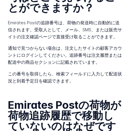
とができますか？
Emirates Postの追跡番号は、荷物の発送時に自動的に送
信されます。受取人として、メール、SMS、または販売サ
イトの注文確認ページで直接受け取ることができます。
通知で見つからない場合は、注文したサイトの顧客アカウ
ントにログインしてください。追跡番号は注文履歴または
配送中の商品セクションに記載されています。
この番号を取得したら、検索フィールドに入力して配送状
況と到着予定日を確認できます。
Emirates Postの荷物が
荷物追跡履歴で移動し
ていないのはなぜです