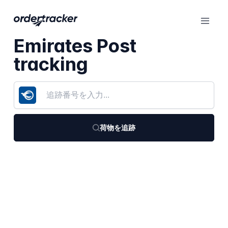
Emirates Post
tracking
荷物を追跡