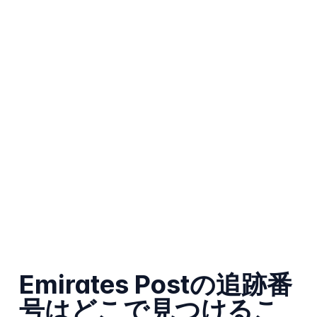
Emirates Postの追跡番
号はどこで見つけるこ