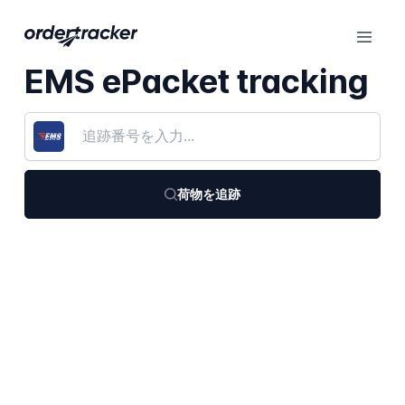
EMS ePacket tracking
荷物を追跡