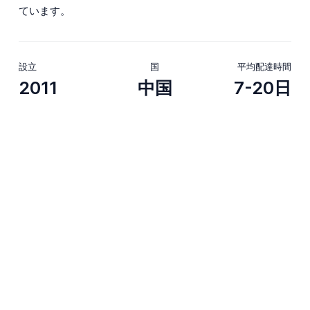
ています。
設立
国
平均配達時間
2011
中国
7-20日