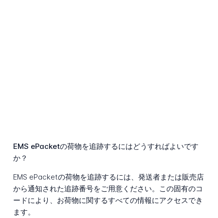
EMS ePacketの荷物を追跡するにはどうすればよいです
か？
EMS ePacketの荷物を追跡するには、発送者または販売店
から通知された追跡番号をご用意ください。この固有のコ
ードにより、お荷物に関するすべての情報にアクセスでき
ます。