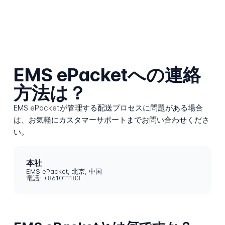
EMS ePacketへの連絡
方法は？
EMS ePacketが管理する配送プロセスに問題がある場合
は、お気軽にカスタマーサポートまでお問い合わせくださ
い。
本社
EMS ePacket, 北京, 中国
電話: +861011183