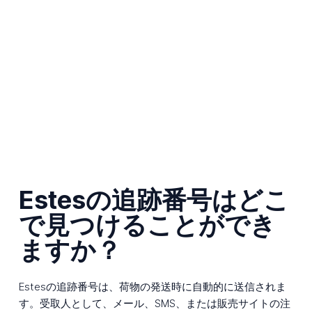
Estesの追跡番号はどこ
で見つけることができ
ますか？
Estesの追跡番号は、荷物の発送時に自動的に送信されま
す。受取人として、メール、SMS、または販売サイトの注