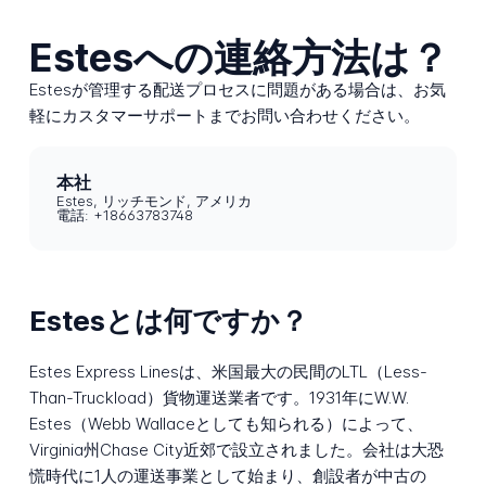
Estesへの連絡方法は？
Estesが管理する配送プロセスに問題がある場合は、お気
軽にカスタマーサポートまでお問い合わせください。
本社
Estes, リッチモンド, アメリカ
電話: +18663783748
Estesとは何ですか？
Estes Express Linesは、米国最大の民間のLTL（Less-
Than-Truckload）貨物運送業者です。1931年にW.W.
Estes（Webb Wallaceとしても知られる）によって、
Virginia州Chase City近郊で設立されました。会社は大恐
慌時代に1人の運送事業として始まり、創設者が中古の