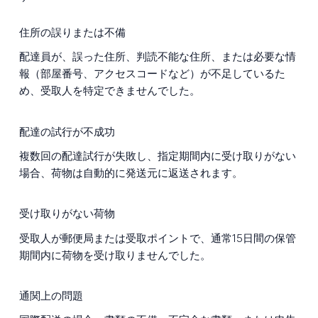
住所の誤りまたは不備
配達員が、誤った住所、判読不能な住所、または必要な情
報（部屋番号、アクセスコードなど）が不足しているた
め、受取人を特定できませんでした。
配達の試行が不成功
複数回の配達試行が失敗し、指定期間内に受け取りがない
場合、荷物は自動的に発送元に返送されます。
受け取りがない荷物
受取人が郵便局または受取ポイントで、通常15日間の保管
期間内に荷物を受け取りませんでした。
通関上の問題