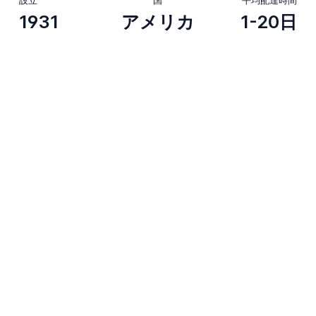
1931
アメリカ
1-20日