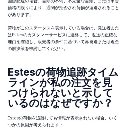
国際配送の場合、書類の不備、不完全な書類、または申告
価格の誤りにより、通関が拒否され荷物が返送されること
があります。
荷物がこのステータスを表示している場合は、発送者また
はEstesのカスタマーサービスに連絡して、返送の正確な
理由を確認し、販売者の条件に基づいて再発送または返金
の解決策を検討してください。
Estesの荷物追跡タイム
ラインが私の注文を見
つけられないと示して
いるのはなぜですか？
Estesの荷物を追跡しても情報が表示されない場合、いく
つかの原因が考えられます：