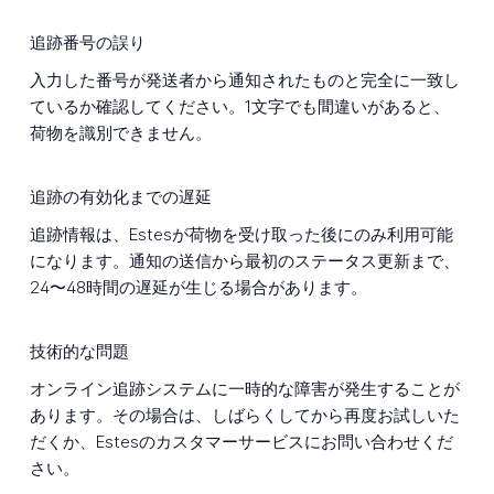
追跡番号の誤り
入力した番号が発送者から通知されたものと完全に一致し
ているか確認してください。1文字でも間違いがあると、
荷物を識別できません。
追跡の有効化までの遅延
追跡情報は、Estesが荷物を受け取った後にのみ利用可能
になります。通知の送信から最初のステータス更新まで、
24〜48時間の遅延が生じる場合があります。
技術的な問題
オンライン追跡システムに一時的な障害が発生することが
あります。その場合は、しばらくしてから再度お試しいた
だくか、Estesのカスタマーサービスにお問い合わせくだ
さい。