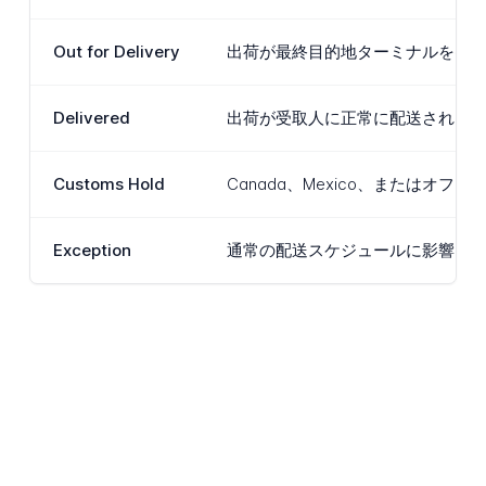
Out for Delivery
出荷が最終目的地ターミナルを出
Delivered
出荷が受取人に正常に配送されま
Customs Hold
Canada、Mexico、また
Exception
通常の配送スケジュールに影響を