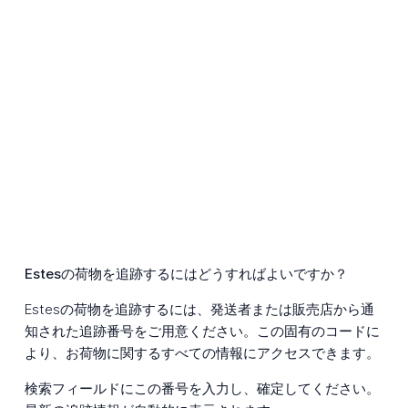
Estesの荷物を追跡するにはどうすればよいですか？
Estesの荷物を追跡するには、発送者または販売店から通
知された追跡番号をご用意ください。この固有のコードに
より、お荷物に関するすべての情報にアクセスできます。
検索フィールドにこの番号を入力し、確定してください。