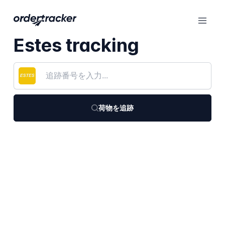
Estes tracking
荷物を追跡