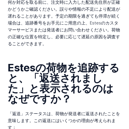
何か対応を取る前に、注文時に入力した配送先住所が正確
かどうかご確認ください。誤りや情報の不足により配送が
遅れることがあります。予定の期限を過ぎても停滞が続く
場合は、追跡番号をお手元にご用意の上、Estesのカスタ
マーサービスまたは発送者にお問い合わせください。荷物
の正確な位置を特定し、必要に応じて遅延の原因を調査す
ることができます。
Estesの荷物を追跡する
と、「返送されまし
た」と表示されるのは
なぜですか？
「返送」ステータスは、荷物が発送者に返送されたことを
意味します。この返送にはいくつかの理由が考えられま
す：