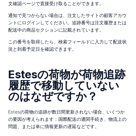
文確認ページで直接受け取ることができます。
通知で見つからない場合は、注文したサイトの顧客アカウ
ントにログインしてください。追跡番号は注文履歴または
配送中の商品セクションに記載されています。
この番号を取得したら、検索フィールドに入力して配送状
況と到着予定日を確認できます。
Estesの荷物が荷物追跡
履歴で移動していない
のはなぜですか？
Estesの荷物の追跡が数日間更新されない場合、いくつか
の要因が考えられます：国際配送の通関手続き、物流上の
問題、または単に情報更新の遅延などです。