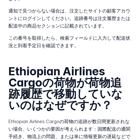
通知で見つからない場合は、注文したサイトの顧客アカウ
ントにログインしてください。追跡番号は注文履歴または
配送中の商品セクションに記載されています。
この番号を取得したら、検索フィールドに入力して配送状
況と到着予定日を確認できます。
Ethiopian Airlines
Cargoの荷物が荷物追
跡履歴で移動していな
いのはなぜですか？
Ethiopian Airlines Cargoの荷物の追跡が数日間更新されな
い場合、いくつかの要因が考えられます：国際配送の通関
手続き、物流上の問題、または単に情報更新の遅延などで