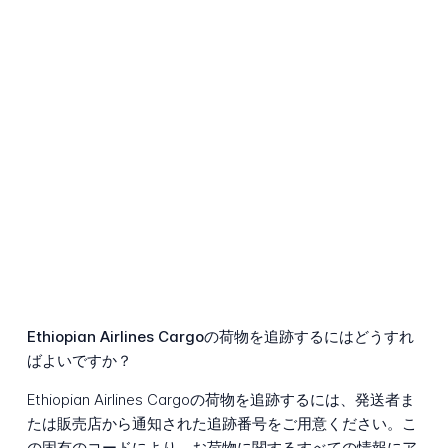
Ethiopian Airlines Cargoの荷物を追跡するにはどうすれ
ばよいですか？
Ethiopian Airlines Cargoの荷物を追跡するには、発送者ま
たは販売店から通知された追跡番号をご用意ください。こ
の固有のコードにより、お荷物に関するすべての情報にア