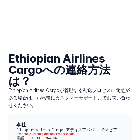
Ethiopian Airlines
Cargoへの連絡方法
は？
Ethiopian Airlines Cargoが管理する配送プロセスに問題が
ある場合は、お気軽にカスタマーサポートまでお問い合わ
せください。
本社
Ethiopian Airlines Cargo, アディスアベバ, エチオピア
tlccsa@ethiopianairlines.com
電話: +251115174404