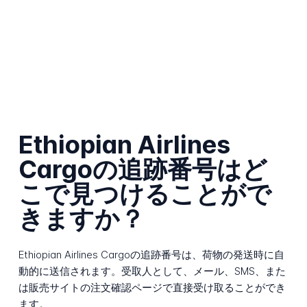
Ethiopian Airlines
Cargoの追跡番号はど
こで見つけることがで
きますか？
Ethiopian Airlines Cargoの追跡番号は、荷物の発送時に自
動的に送信されます。受取人として、メール、SMS、また
は販売サイトの注文確認ページで直接受け取ることができ
ます。