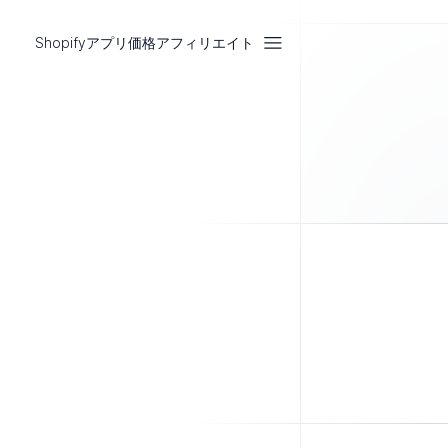
Shopifyアプリ
価格
アフィリエイト