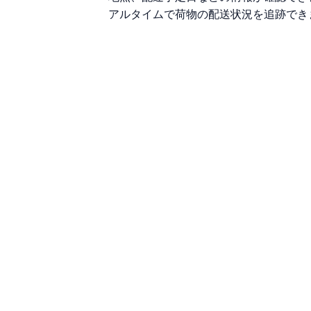
アルタイムで荷物の配送状況を追跡でき