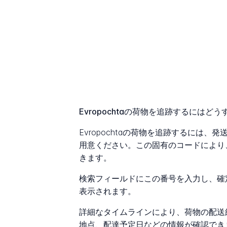
Evropochtaの荷物を追跡するにはど
Evropochtaの荷物を追跡するには
用意ください。この固有のコードにより
きます。
検索フィールドにこの番号を入力し、確
表示されます。
詳細なタイムラインにより、荷物の配送
地点、配達予定日などの情報が確認でき