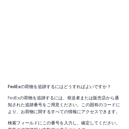
FedExの荷物を追跡するにはどうすればよいですか？
FedExの荷物を追跡するには、発送者または販売店から通
知された追跡番号をご用意ください。この固有のコードに
より、お荷物に関するすべての情報にアクセスできます。
検索フィールドにこの番号を入力し、確定してください。