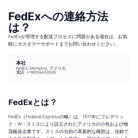
FedExへの連絡方法
は？
FedExが管理する配送プロセスに問題がある場合は、お気
軽にカスタマーサポートまでお問い合わせください。
本社
FedEx, Memphis, アメリカ
電話: +18004633339
FedExとは？
FedEx（Federal Expressの略）は、1971年にフレデリッ
ク・W・スミスにより設立されたアメリカの小包および物
流輸送企業です。スミスの当初の革新的な構想は、信頼で