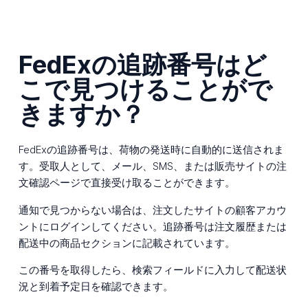
FedExの追跡番号はど
こで見つけることがで
きますか？
FedExの追跡番号は、荷物の発送時に自動的に送信されま
す。受取人として、メール、SMS、または販売サイトの注
文確認ページで直接受け取ることができます。
通知で見つからない場合は、注文したサイトの顧客アカウ
ントにログインしてください。追跡番号は注文履歴または
配送中の商品セクションに記載されています。
この番号を取得したら、検索フィールドに入力して配送状
況と到着予定日を確認できます。