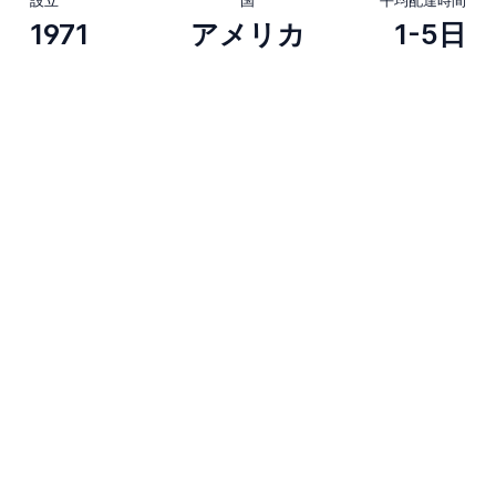
1971
アメリカ
1-5日