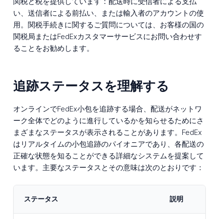
関税と税を提供しています：配送時に受信者による支払
い、送信者による前払い、または輸入者のアカウントの使
用。関税手続きに関するご質問については、お客様の国の
関税局またはFedExカスタマーサービスにお問い合わせす
ることをお勧めします。
追跡ステータスを理解する
オンラインでFedEx小包を追跡する場合、配送がネットワ
ーク全体でどのように進行しているかを知らせるためにさ
まざまなステータスが表示されることがあります。FedEx
はリアルタイムの小包追跡のパイオニアであり、各配送の
正確な状態を知ることができる詳細なシステムを提案して
います。主要なステータスとその意味は次のとおりです：
ステータス
説明