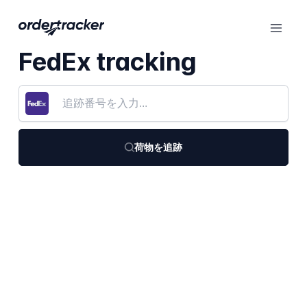
FedEx tracking
荷物を追跡