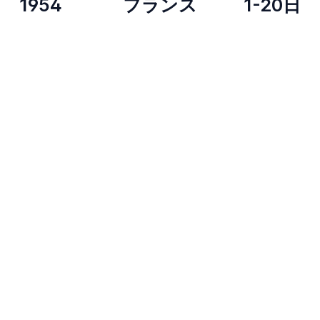
1954
フランス
1-20日