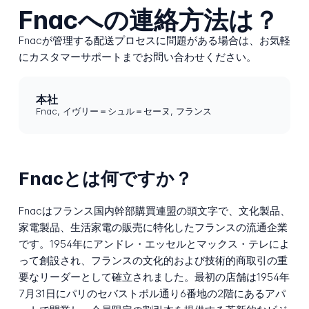
Fnacへの連絡方法は？
Fnacが管理する配送プロセスに問題がある場合は、お気軽
にカスタマーサポートまでお問い合わせください。
本社
Fnac, イヴリー＝シュル＝セーヌ, フランス
Fnacとは何ですか？
Fnacはフランス国内幹部購買連盟の頭文字で、文化製品、
家電製品、生活家電の販売に特化したフランスの流通企業
です。1954年にアンドレ・エッセルとマックス・テレによ
って創設され、フランスの文化的および技術的商取引の重
要なリーダーとして確立されました。最初の店舗は1954年
7月31日にパリのセバストポル通り6番地の2階にあるアパ