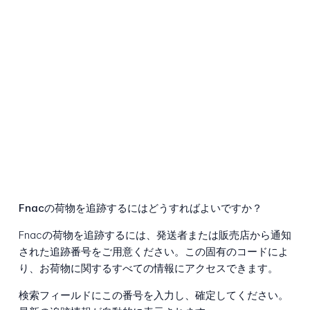
Fnacの荷物を追跡するにはどうすればよいですか？
Fnacの荷物を追跡するには、発送者または販売店から通知
された追跡番号をご用意ください。この固有のコードによ
り、お荷物に関するすべての情報にアクセスできます。
検索フィールドにこの番号を入力し、確定してください。