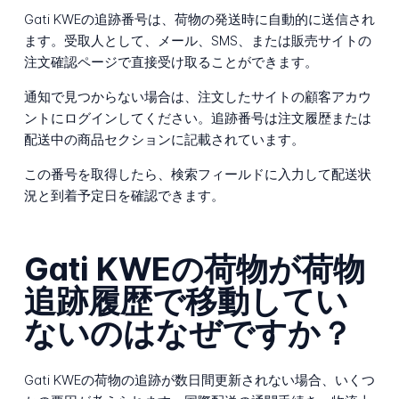
Gati KWEの追跡番号は、荷物の発送時に自動的に送信され
ます。受取人として、メール、SMS、または販売サイトの
注文確認ページで直接受け取ることができます。
通知で見つからない場合は、注文したサイトの顧客アカウ
ントにログインしてください。追跡番号は注文履歴または
配送中の商品セクションに記載されています。
この番号を取得したら、検索フィールドに入力して配送状
況と到着予定日を確認できます。
Gati KWEの荷物が荷物
追跡履歴で移動してい
ないのはなぜですか？
Gati KWEの荷物の追跡が数日間更新されない場合、いくつ