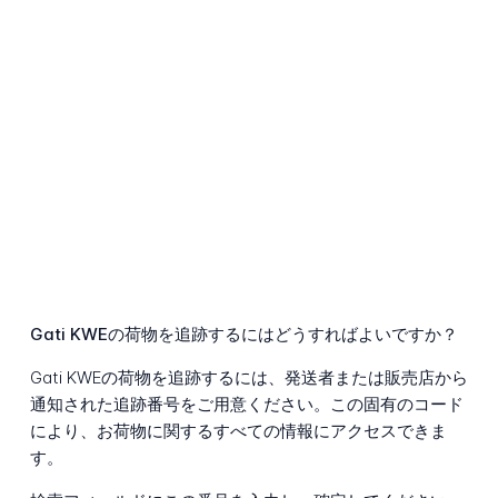
Gati KWEの荷物を追跡するにはどうすればよいですか？
Gati KWEの荷物を追跡するには、発送者または販売店から
通知された追跡番号をご用意ください。この固有のコード
により、お荷物に関するすべての情報にアクセスできま
す。