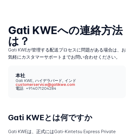
Gati KWEへの連絡方法
は？
Gati KWEが管理する配送プロセスに問題がある場合は、お
気軽にカスタマーサポートまでお問い合わせください。
本社
Gati KWE, ハイデラバード, インド
customerservice@gatikwe.com
電話: +914071204284
Gati KWEとは何ですか
Gati KWEは、正式にはGati-Kintetsu Express Private