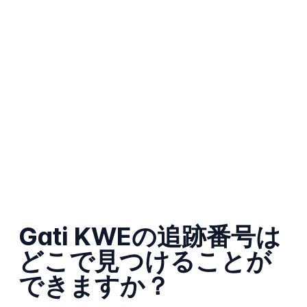
Gati KWEの追跡番号は
どこで見つけることが
できますか？