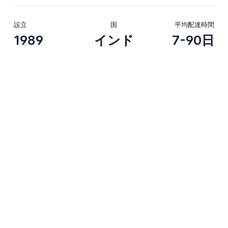
設立
国
平均配達時間
1989
インド
7-90日