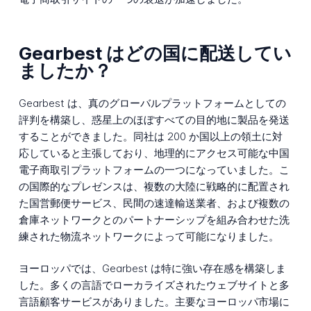
Gearbest はどの国に配送してい
ましたか？
Gearbest は、真のグローバルプラットフォームとしての
評判を構築し、惑星上のほぼすべての目的地に製品を発送
することができました。同社は 200 か国以上の領土に対
応していると主張しており、地理的にアクセス可能な中国
電子商取引プラットフォームの一つになっていました。こ
の国際的なプレゼンスは、複数の大陸に戦略的に配置され
た国営郵便サービス、民間の速達輸送業者、および複数の
倉庫ネットワークとのパートナーシップを組み合わせた洗
練された物流ネットワークによって可能になりました。
ヨーロッパでは、Gearbest は特に強い存在感を構築しま
した。多くの言語でローカライズされたウェブサイトと多
言語顧客サービスがありました。主要なヨーロッパ市場に