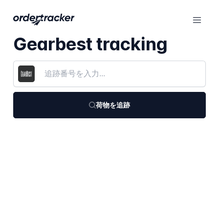
Gearbest tracking
荷物を追跡