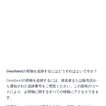
Gearbestの荷物を追跡するにはどうすればよいですか？
Gearbestの荷物を追跡するには、発送者または販売店か
ら通知された追跡番号をご用意ください。この固有のコー
ドにより、お荷物に関するすべての情報にアクセスできま
す。