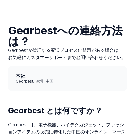
Gearbestへの連絡方法
は？
Gearbestが管理する配送プロセスに問題がある場合は、
お気軽にカスタマーサポートまでお問い合わせください。
本社
Gearbest, 深圳, 中国
Gearbest とは何ですか？
Gearbest は、電子機器、ハイテクガジェット、ファッシ
ョンアイテムの販売に特化した中国のオンラインコマース