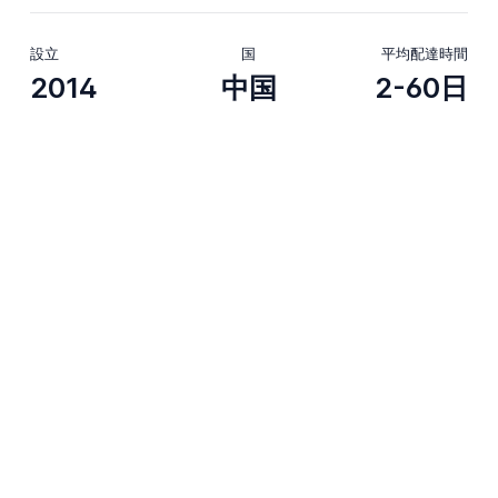
設立
国
平均配達時間
2014
中国
2-60日