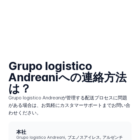
Grupo logistico
Andreaniへの連絡方法
は？
Grupo logistico Andreaniが管理する配送プロセスに問題
がある場合は、お気軽にカスタマーサポートまでお問い合
わせください。
本社
Grupo logistico Andreani, ブエノスアイレス, アルゼンチ