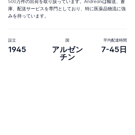
500万件の出荷を取り扱っています。Andreaniは輸送、倉
庫、配送サービスを専門としており、特に医薬品物流に強
みを持っています。
設立
国
平均配達時間
1945
アルゼン
7-45日
チン