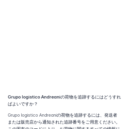
Grupo logistico Andreaniの荷物を追跡するにはどうすれ
ばよいですか？
Grupo logistico Andreaniの荷物を追跡するには、発送者
または販売店から通知された追跡番号をご用意ください。
この固有のコードにより、お荷物に関するすべての情報に