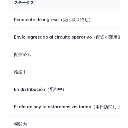
ステータス
Pendiente de ingreso（受け取り待ち）
Envío ingresado al circuito operativo（配送が運
配信済み
輸送中
En distribución（配布中）
El día de hoy te estaremos visitando（本日訪問します
税関内