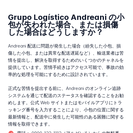
Grupo Logístico Andreani の小
包が失われた場合、または損傷
した場合はどうしますか？
Andreani 配送に問題が発生した場合（紛失した小包、損
傷した小包、または異常な配送遅延など）、輸送業者は苦
情を提出し、解決を取得するためのいくつかのチャネルを
提供しています。苦情手続きはアクセス可能で、事故の効
率的な処理を可能にするために設計されています。
正式な苦情を提出する前に、Andreani のオンライン追跡
システムを通じて配送のステータスを確認することをお勧
めします。公式 Web サイトまたはモバイルアプリにトラ
ッキング番号を入力することにより、小包の位置に関する
最新情報と、配送中に発生した可能性のある困難に関する
情報を取得できます。