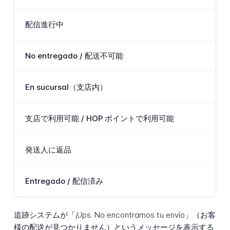
配信進行中
No entregado / 配送不可能
En sucursal（支店内）
支店で利用可能 / HOP ポイントで利用可能
発送人に返品
Entregado / 配信済み
追跡システムが「¡Ups. No encontramos tu envío」（お客
様の配送が見つかりません）というメッセージを表示する