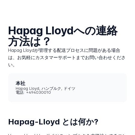
Hapag Lloydへの連絡
方法は？
Hapag Lloydが管理する配送プロセスに問題がある場合
は、お気軽にカスタマーサポートまでお問い合わせくださ
い。
本社
Hapag Lloyd, ハンブルク, ドイツ
電話: +494030010
Hapag-Lloyd とは何か?