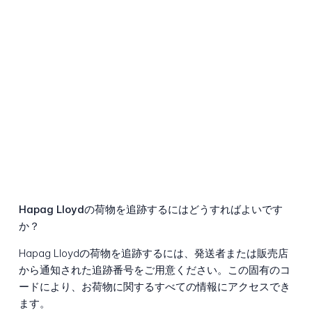
Hapag Lloydの荷物を追跡するにはどうすればよいです
か？
Hapag Lloydの荷物を追跡するには、発送者または販売店
から通知された追跡番号をご用意ください。この固有のコ
ードにより、お荷物に関するすべての情報にアクセスでき
ます。