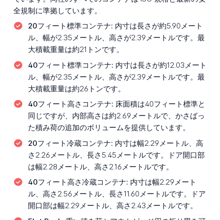
全規制に準拠しています。
20フィート標準コンテナ:
内寸は長さが約5.90メート
ル、幅が2.35メートル、高さが2.39メートルです。最
大積載重量は約21トンです。
40フィート標準コンテナ:
内寸は長さが約12.03メート
ル、幅が2.35メートル、高さが2.39メートルです。最
大積載重量は約26トンです。
40フィート高さコンテナ:
床面積は40フィート標準と
同じですが、内部高さは約2.69メートルで、かさばっ
た積み荷の追加のボリュームを提供しています。
20フィート冷蔵コンテナ:
内寸は幅2.29メートル、高
さ2.26メートル、長さ5.45メートルです。ドア開口部
は幅2.28メートル、高さ2.16メートルです。
40フィート高さ冷蔵コンテナ:
内寸は幅2.29メート
ル、高さ2.56メートル、長さ11.60メートルです。ドア
開口部は幅2.29メートル、高さ2.43メートルです。