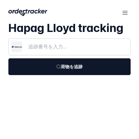
Hapag Lloyd tracking
荷物を追跡