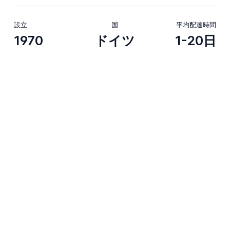
設立
国
平均配達時間
1970
ドイツ
1-20日