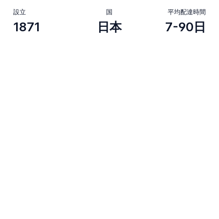
設立
国
平均配達時間
1871
日本
7-90日