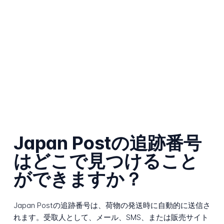
Japan Postの追跡番号
はどこで見つけること
ができますか？
Japan Postの追跡番号は、荷物の発送時に自動的に送信さ
れます。受取人として、メール、SMS、または販売サイト