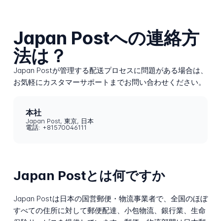
Japan Postへの連絡方
法は？
Japan Postが管理する配送プロセスに問題がある場合は、
お気軽にカスタマーサポートまでお問い合わせください。
本社
Japan Post, 東京, 日本
電話: +81570046111
Japan Postとは何ですか
Japan Postは日本の国営郵便・物流事業者で、全国のほぼ
すべての住所に対して郵便配達、小包物流、銀行業、生命