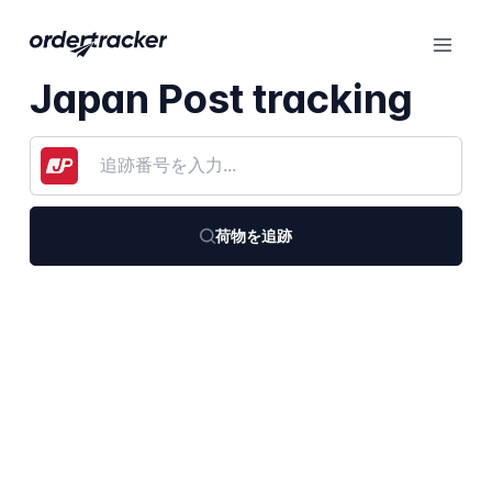
Japan Post tracking
荷物を追跡