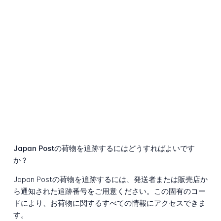
Japan Postの荷物を追跡するにはどうすればよいです
か？
Japan Postの荷物を追跡するには、発送者または販売店か
ら通知された追跡番号をご用意ください。この固有のコー
ドにより、お荷物に関するすべての情報にアクセスできま
す。