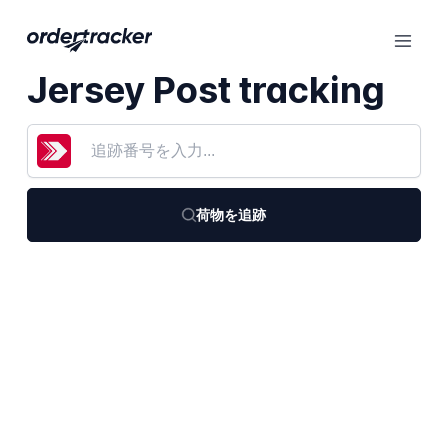
Jersey Post tracking
荷物を追跡