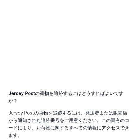
Jersey Postの荷物を追跡するにはどうすればよいです
か？
Jersey Postの荷物を追跡するには、発送者または販売店
から通知された追跡番号をご用意ください。この固有のコ
ードにより、お荷物に関するすべての情報にアクセスでき
ます。