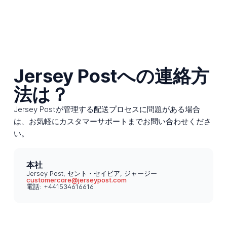
Jersey Postへの連絡方
法は？
Jersey Postが管理する配送プロセスに問題がある場合
は、お気軽にカスタマーサポートまでお問い合わせくださ
い。
本社
Jersey Post, セント・セイビア, ジャージー
customercare@jerseypost.com
電話: +441534616616