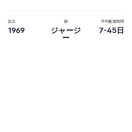
設立
国
平均配達時間
1969
ジャージ
7-45日
ー