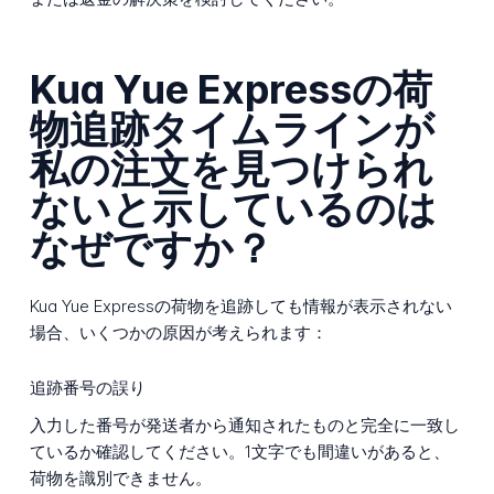
Kua Yue Expressの荷
物追跡タイムラインが
私の注文を見つけられ
ないと示しているのは
なぜですか？
Kua Yue Expressの荷物を追跡しても情報が表示されない
場合、いくつかの原因が考えられます：
追跡番号の誤り
入力した番号が発送者から通知されたものと完全に一致し
ているか確認してください。1文字でも間違いがあると、
荷物を識別できません。