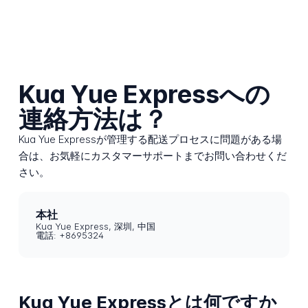
Kua Yue Expressへの
連絡方法は？
Kua Yue Expressが管理する配送プロセスに問題がある場
合は、お気軽にカスタマーサポートまでお問い合わせくだ
さい。
本社
Kua Yue Express, 深圳, 中国
電話: +8695324
Kua Yue Expressとは何ですか