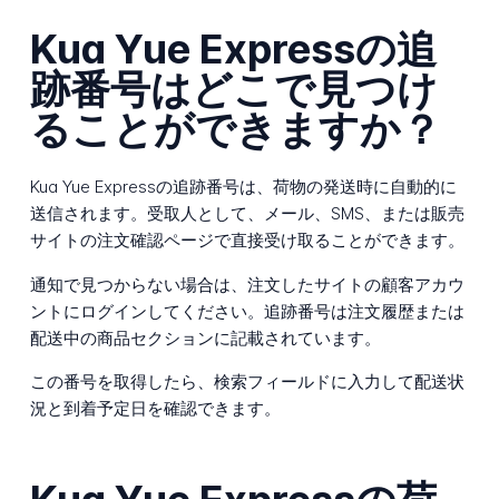
Kua Yue Expressの追
跡番号はどこで見つけ
ることができますか？
Kua Yue Expressの追跡番号は、荷物の発送時に自動的に
送信されます。受取人として、メール、SMS、または販売
サイトの注文確認ページで直接受け取ることができます。
通知で見つからない場合は、注文したサイトの顧客アカウ
ントにログインしてください。追跡番号は注文履歴または
配送中の商品セクションに記載されています。
この番号を取得したら、検索フィールドに入力して配送状
況と到着予定日を確認できます。