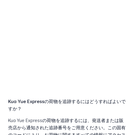
Kua Yue Expressの荷物を追跡するにはどうすればよいで
すか？
Kua Yue Expressの荷物を追跡するには、発送者または販
売店から通知された追跡番号をご用意ください。この固有
のコードにより、お荷物に関するすべての情報にアクセス