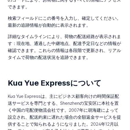
できます。
検索フィールドにこの番号を入力し、確定してください。
最新の追跡情報が自動的に表示されます。
詳細なタイムラインにより、荷物の配送経路が表示されま
す：現在地、通過した中継地点、配達予定日などの情報が
確認できます。これらの情報は各段階で更新され、リアル
タイムで荷物の配送状況を追跡できます。
Kua Yue Expressについて
Kua Yue Expressは、主にビジネス顧客向けの時間保証配
送サービスを専門とする、Shenzhenの宝安区に本社を置
く中国の宅配便物流会社です。2007年に胡海建によって
設立され、配送約束に遅れた場合の全額返金サービスを提
供することで知られるようになりました。2024年12月以