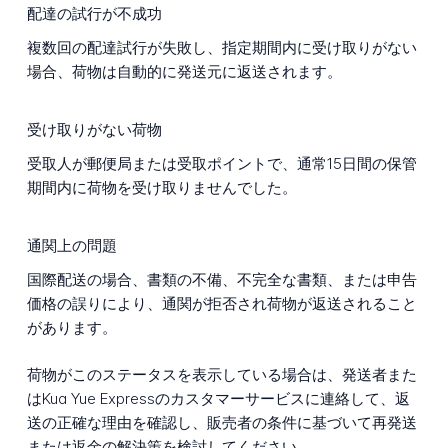
配達の試行が不成功
複数回の配達試行が失敗し、指定期間内に受け取りがない
場合、荷物は自動的に発送元に返送されます。
受け取りがない荷物
受取人が郵便局または受取ポイントで、通常15日間の保管
期間内に荷物を受け取りませんでした。
通関上の問題
国際配送の場合、書類の不備、不完全な書類、または申告
価格の誤りにより、通関が拒否され荷物が返送されること
があります。
荷物がこのステータスを表示している場合は、発送者また
はKua Yue Expressのカスタマーサービスに連絡して、返
送の正確な理由を確認し、販売者の条件に基づいて再発送
または返金の解決策を検討してください。