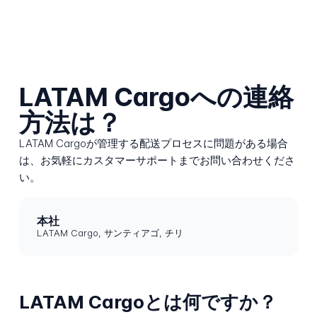
LATAM Cargoへの連絡
方法は？
LATAM Cargoが管理する配送プロセスに問題がある場合
は、お気軽にカスタマーサポートまでお問い合わせくださ
い。
本社
LATAM Cargo, サンティアゴ, チリ
LATAM Cargoとは何ですか？