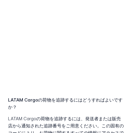
LATAM Cargoの荷物を追跡するにはどうすればよいです
か？
LATAM Cargoの荷物を追跡するには、発送者または販売
店から通知された追跡番号をご用意ください。この固有の
コードにより、お荷物に関するすべての情報にアクセスで