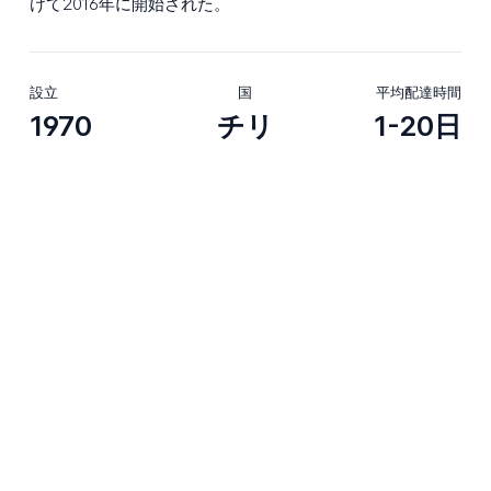
けて2016年に開始された。
設立
国
平均配達時間
1970
チリ
1-20日