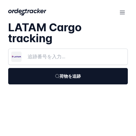
LATAM Cargo
tracking
荷物を追跡