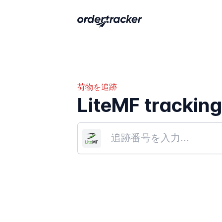
荷物を追跡
LiteMF trackin