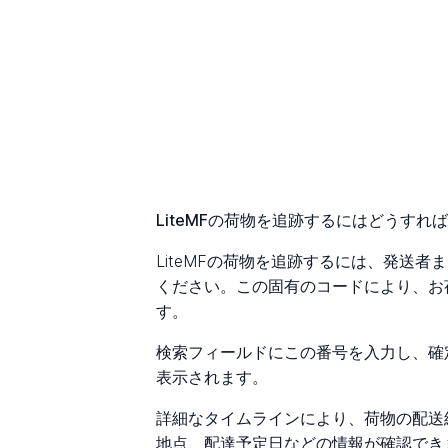
LiteMFの荷物を追跡するにはどうすれ
LiteMFの荷物を追跡するには、発送
ください。この固有のコードにより、お
す。
検索フィールドにこの番号を入力し、確
表示されます。
詳細なタイムラインにより、荷物の配送
地点、配達予定日などの情報が確認でき