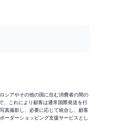
とロシアやその他の国に住む消費者の間の
で、これにより顧客は通常国際発送を行
、写真撮影し、必要に応じて統合し、顧客
スボーダーショッピング支援サービスとし