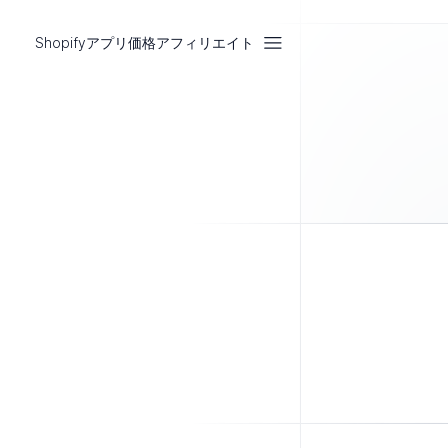
Shopifyアプリ
価格
アフィリエイト