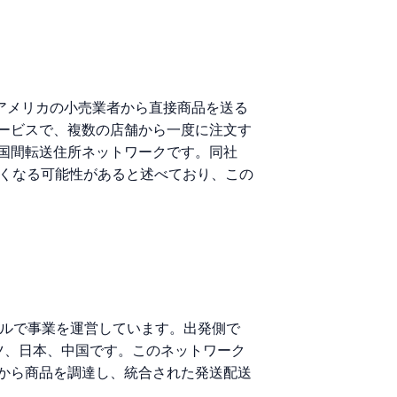
、アメリカの小売業者から直接商品を送る
ービスで、複数の店舗から一度に注文す
国間転送住所ネットワークです。同社
安くなる可能性があると述べており、この
デルで事業を運営しています。出発側で
ツ、日本、中国です。このネットワーク
から商品を調達し、統合された発送配送