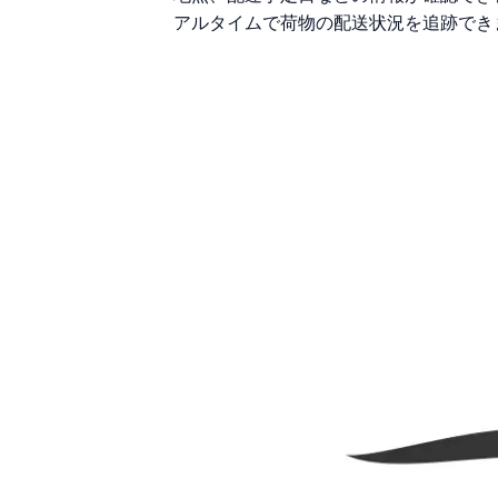
アルタイムで荷物の配送状況を追跡でき