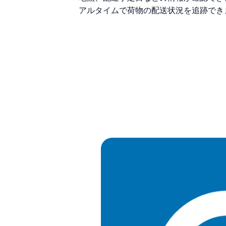
アルタイムで荷物の配送状況を追跡でき