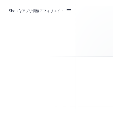
Shopifyアプリ
価格
アフィリエイト