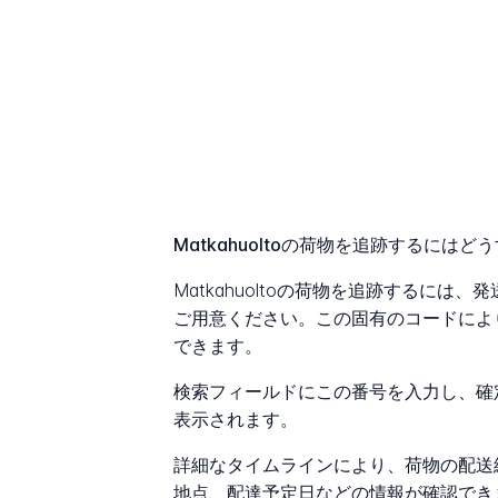
Matkahuoltoの荷物を追跡するには
Matkahuoltoの荷物を追跡するに
ご用意ください。この固有のコードによ
できます。
検索フィールドにこの番号を入力し、確
表示されます。
詳細なタイムラインにより、荷物の配送
地点、配達予定日などの情報が確認でき