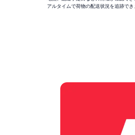
アルタイムで荷物の配送状況を追跡でき