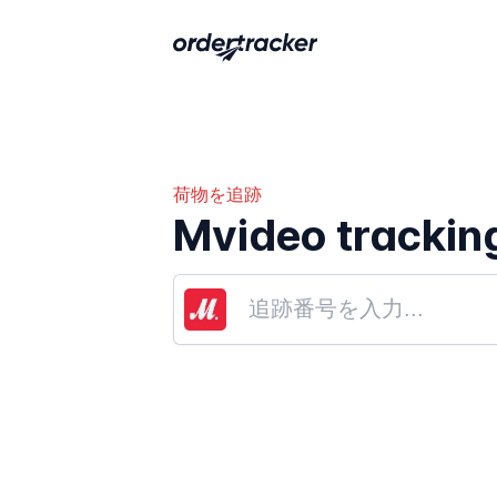
荷物を追跡
Mvideo trackin