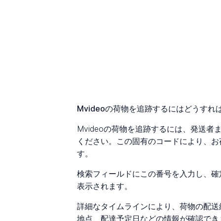
Mvideoの荷物を追跡するにはどうすれ
Mvideoの荷物を追跡するには、発送
ください。この固有のコードにより、お
す。
検索フィールドにこの番号を入力し、確
表示されます。
詳細なタイムラインにより、荷物の配送
地点、配達予定日などの情報が確認でき