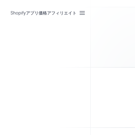
Shopifyアプリ
価格
アフィリエイト