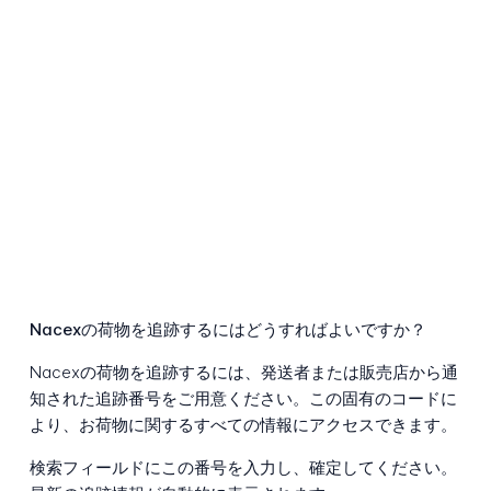
Nacexの荷物を追跡するにはどうすればよいですか？
Nacexの荷物を追跡するには、発送者または販売店から通
知された追跡番号をご用意ください。この固有のコードに
より、お荷物に関するすべての情報にアクセスできます。
検索フィールドにこの番号を入力し、確定してください。