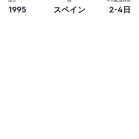
1995
スペイン
2-4日