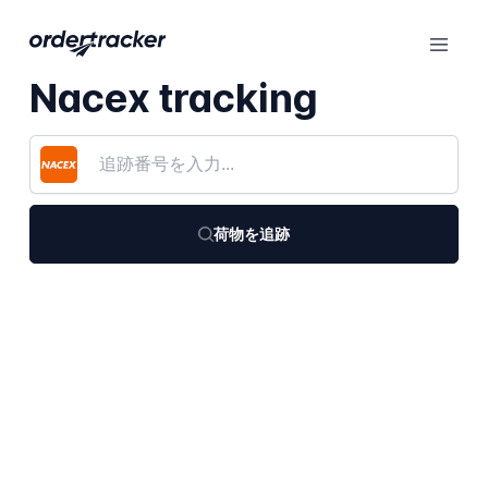
Nacex tracking
荷物を追跡