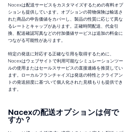
Nacexは配送サービスをカスタマイズするための有料オプ
ションも提供しています。オプションの荷物保険は輸送さ
れた商品の申告価値をカバーし、製品の性質に応じて異な
るレートとキャップがあります。正確時間配送、代金引
換、配送確認写真などの付加価値サービスは追加の料金に
つながる可能性があります。
特定の発送に対応する正確な引用を取得するために、
Nacexはウェブサイトで利用可能なシミュレーションツー
ルの使用またはセールスサービスの直接連絡を推奨してい
ます。ローカルフランチャイズは発送の特性とクライアン
トの発送頻度に基づいて個人化された見積もりも提供でき
ます。
Nacexの配送オプションは何で
すか？