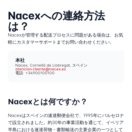
Nacexへの連絡方法
は？
Nacexが管理する配送プロセスに問題がある場合は、お気
軽にカスタマーサポートまでお問い合わせください。
本社
Nacex, Cornellà de Llobregat, スペイン
atencion.cliente@nacex.es
電話: +34900100100
Nacexとは何ですか？
Nacexはスペインの速達郵便会社で、1995年にバルセロナ
で設立されました。約30年の事業活動を通じて、イベリア
半島における速達荷物・書類輸送の主要企業の一つとして