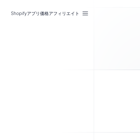
Shopifyアプリ
価格
アフィリエイト