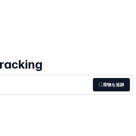
tracking
荷物を追跡