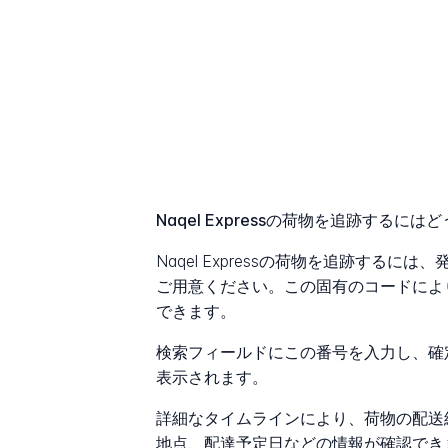
Naqel Expressの荷物を追跡するに
Naqel Expressの荷物を追跡する
ご用意ください。この固有のコードによ
できます。
検索フィールドにこの番号を入力し、確
表示されます。
詳細なタイムラインにより、荷物の配送
地点、配達予定日などの情報が確認でき