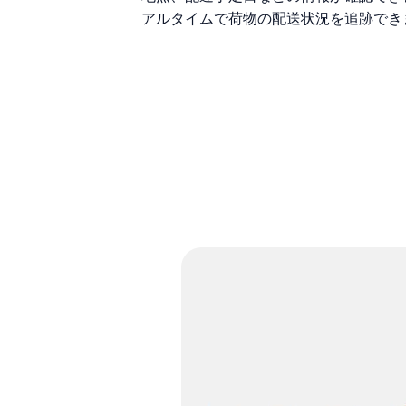
アルタイムで荷物の配送状況を追跡でき