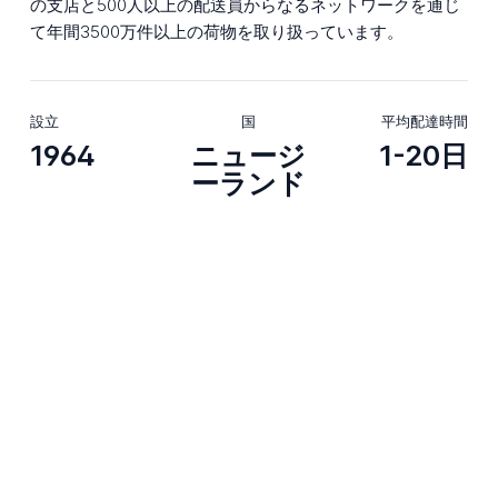
の支店と500人以上の配送員からなるネットワークを通じ
て年間3500万件以上の荷物を取り扱っています。
設立
国
平均配達時間
1964
ニュージ
1-20日
ーランド