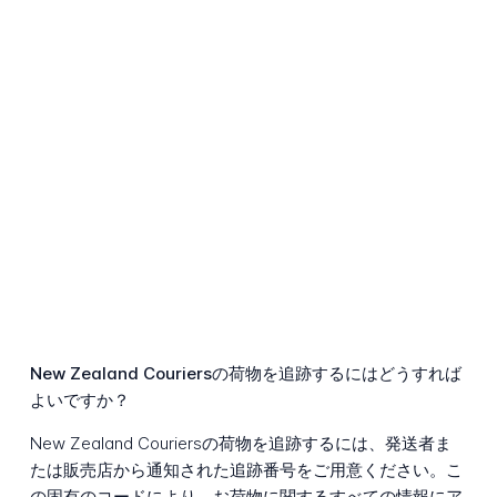
New Zealand Couriersの荷物を追跡するにはどうすれば
よいですか？
New Zealand Couriersの荷物を追跡するには、発送者ま
たは販売店から通知された追跡番号をご用意ください。こ
の固有のコードにより、お荷物に関するすべての情報にア