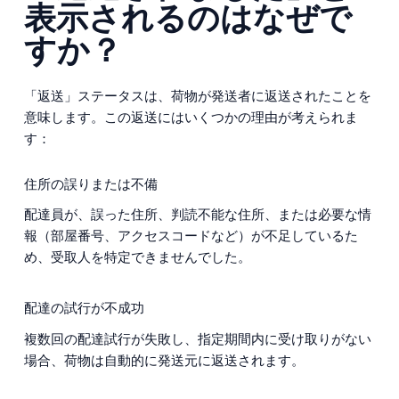
表示されるのはなぜで
すか？
「返送」ステータスは、荷物が発送者に返送されたことを
意味します。この返送にはいくつかの理由が考えられま
す：
住所の誤りまたは不備
配達員が、誤った住所、判読不能な住所、または必要な情
報（部屋番号、アクセスコードなど）が不足しているた
め、受取人を特定できませんでした。
配達の試行が不成功
複数回の配達試行が失敗し、指定期間内に受け取りがない
場合、荷物は自動的に発送元に返送されます。