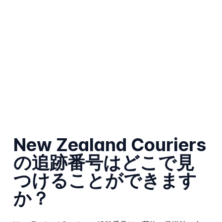
New Zealand Couriers
の追跡番号はどこで見
つけることができます
か？