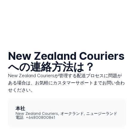
New Zealand Couriers
への連絡方法は？
New Zealand Couriersが管理する配送プロセスに問題が
ある場合は、お気軽にカスタマーサポートまでお問い合わ
せください。
本社
New Zealand Couriers, オークランド, ニュージーランド
電話: +64800800841