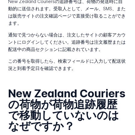
New Zealand Couriersの追跡番号は、荷物の発送時に自
動的に送信されます。受取人として、メール、SMS、また
は販売サイトの注文確認ページで直接受け取ることができ
ます。
通知で見つからない場合は、注文したサイトの顧客アカウ
ントにログインしてください。追跡番号は注文履歴または
配送中の商品セクションに記載されています。
この番号を取得したら、検索フィールドに入力して配送状
況と到着予定日を確認できます。
New Zealand Couriers
の荷物が荷物追跡履歴
で移動していないのは
なぜですか？