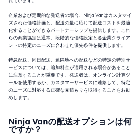
れています。
企業および定期的な発送者の場合、Ninja Vanはカスタマイ
ズされた価格計画と、配送の量に応じて配送コストを最適
化することができるパートナーシップを提供します。これ
らの商業協定は通常、段階的な価格設定と各企業クライア
ントの特定のニーズに合わせた優先条件を提供します。
特急配送、同日配送、遠隔地への配送などの特定の特別サ
ービスについては、追加料金が適用される場合があること
に注意することが重要です。発送者は、オンライン計算ツ
ールを使用するか、カスタマーサービスに連絡して、特定
のニーズに対応する正確な見積もりを取得することをお勧
めします。
Ninja Vanの配送オプションは何
ですか？