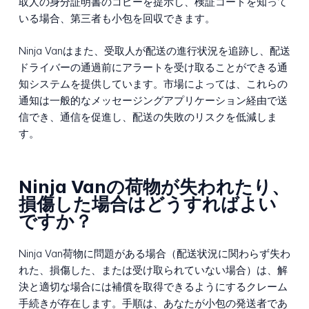
取人の身分証明書のコピーを提示し、検証コードを知って
いる場合、第三者も小包を回収できます。
Ninja Vanはまた、受取人が配送の進行状況を追跡し、配送
ドライバーの通過前にアラートを受け取ることができる通
知システムを提供しています。市場によっては、これらの
通知は一般的なメッセージングアプリケーション経由で送
信でき、通信を促進し、配送の失敗のリスクを低減しま
す。
Ninja Vanの荷物が失われたり、
損傷した場合はどうすればよい
ですか？
Ninja Van荷物に問題がある場合（配送状況に関わらず失わ
れた、損傷した、または受け取られていない場合）は、解
決と適切な場合には補償を取得できるようにするクレーム
手続きが存在します。手順は、あなたが小包の発送者であ