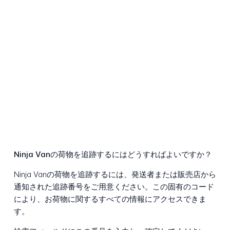
Ninja Vanの荷物を追跡するにはどうすればよいですか？
Ninja Vanの荷物を追跡するには、発送者または販売店から
通知された追跡番号をご用意ください。この固有のコード
により、お荷物に関するすべての情報にアクセスできま
す。