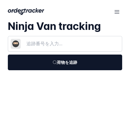
Ninja Van tracking
荷物を追跡