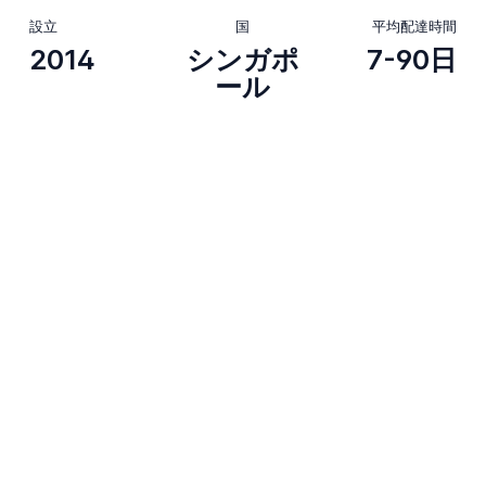
設立
国
平均配達時間
2014
シンガポ
7-90日
ール