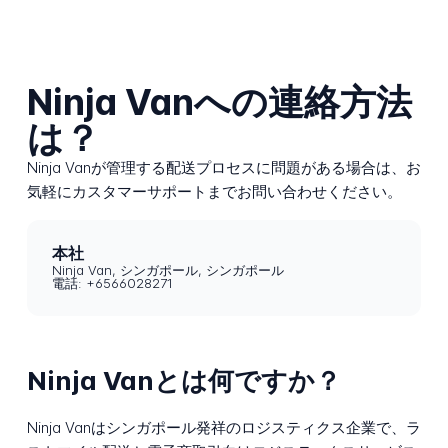
Ninja Vanへの連絡方法
は？
Ninja Vanが管理する配送プロセスに問題がある場合は、お
気軽にカスタマーサポートまでお問い合わせください。
本社
Ninja Van, シンガポール, シンガポール
電話: +6566028271
Ninja Vanとは何ですか？
Ninja Vanはシンガポール発祥のロジスティクス企業で、ラ