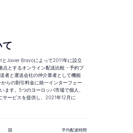
いて
nautとJavier Bravoによって2011年に設立
idを拠点とするオンライン配送比較・予約プ
送者と運送会社の仲介業者として機能
ーからの割引料金に統一インターフェー
います。5つのヨーロッパ市場で個人、
サービスを提供し、2021年12月に
国
平均配達時間