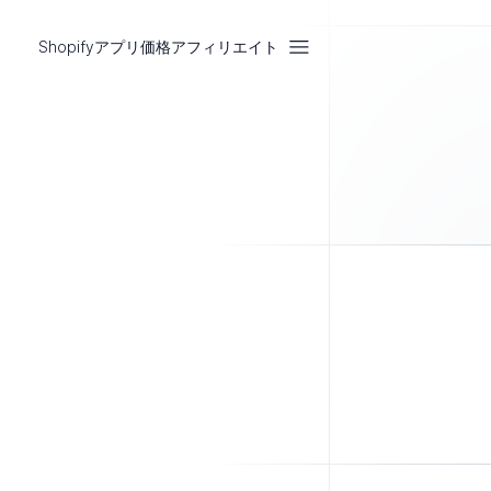
Shopifyアプリ
価格
アフィリエイト