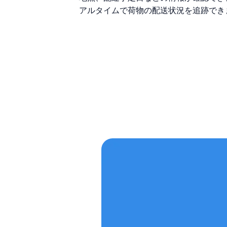
アルタイムで荷物の配送状況を追跡でき