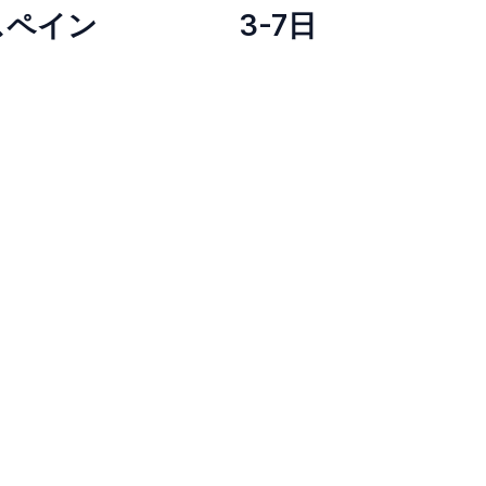
スペイン
3-7日