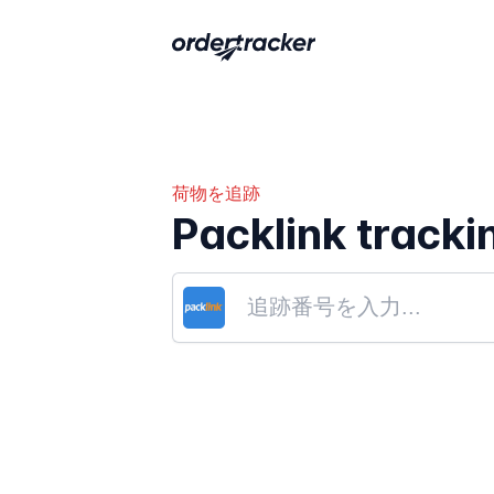
荷物を追跡
Packlink tracki