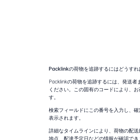
Packlinkの荷物を追跡するにはどうす
Packlinkの荷物を追跡するには、発
ください。この固有のコードにより、お
す。
検索フィールドにこの番号を入力し、確
表示されます。
詳細なタイムラインにより、荷物の配送
地点、配達予定日などの情報が確認でき