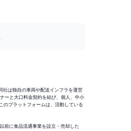
ン
です。同社は独自の車両や配送インフラを運営
トナーと大口料金契約を結び、個人、中小
このプラットフォームは、活動している
enautは以前に食品流通事業を設立・売却した