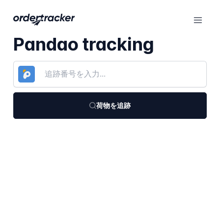
Pandao tracking
荷物を追跡