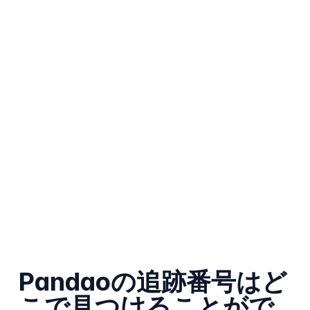
Pandaoの追跡番号はど
こで見つけることがで