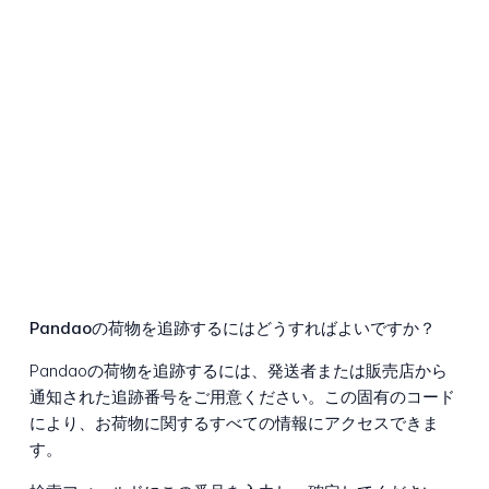
Pandaoの荷物を追跡するにはどうすればよいですか？
Pandaoの荷物を追跡するには、発送者または販売店から
通知された追跡番号をご用意ください。この固有のコード
により、お荷物に関するすべての情報にアクセスできま
す。