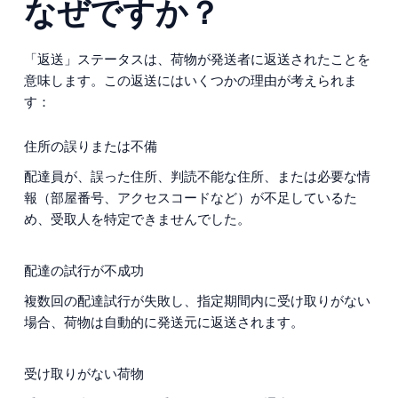
なぜですか？
「返送」ステータスは、荷物が発送者に返送されたことを
意味します。この返送にはいくつかの理由が考えられま
す：
住所の誤りまたは不備
配達員が、誤った住所、判読不能な住所、または必要な情
報（部屋番号、アクセスコードなど）が不足しているた
め、受取人を特定できませんでした。
配達の試行が不成功
複数回の配達試行が失敗し、指定期間内に受け取りがない
場合、荷物は自動的に発送元に返送されます。
受け取りがない荷物