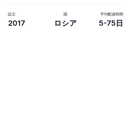
設立
国
平均配達時間
2017
ロシア
5-75日