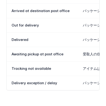
Arrived at destination post office
パッケージは
Out for delivery
パッケージはR
Delivered
パッケージは
Awaiting pickup at post office
受取人の住所
Tracking not available
アイテムは無
Delivery exception / delay
パッケージは