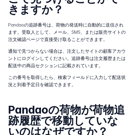
きますか？
Pandaoの追跡番号は、荷物の発送時に自動的に送信され
ます。受取人として、メール、SMS、または販売サイトの
注文確認ページで直接受け取ることができます。
通知で見つからない場合は、注文したサイトの顧客アカウ
ントにログインしてください。追跡番号は注文履歴または
配送中の商品セクションに記載されています。
この番号を取得したら、検索フィールドに入力して配送状
況と到着予定日を確認できます。
Pandaoの荷物が荷物追
跡履歴で移動していな
いのはなぜですか？