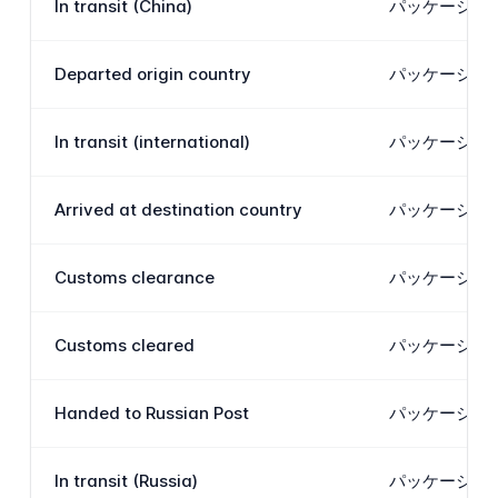
In transit (China)
パッケージは
Departed origin country
パッケージは
In transit (international)
パッケージは
Arrived at destination country
パッケージは
Customs clearance
パッケージは
Customs cleared
パッケージはロ
Handed to Russian Post
パッケージは正
In transit (Russia)
パッケージは