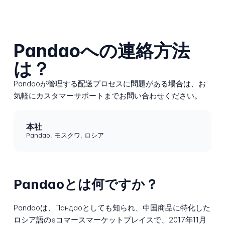
Pandaoへの連絡方法
は？
Pandaoが管理する配送プロセスに問題がある場合は、お
気軽にカスタマーサポートまでお問い合わせください。
本社
Pandao, モスクワ, ロシア
Pandaoとは何ですか？
Pandaoは、Пандаоとしても知られ、中国商品に特化した
ロシア語のeコマースマーケットプレイスで、2017年11月