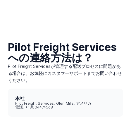
Pilot Freight Services
への連絡方法は？
Pilot Freight Servicesが管理する配送プロセスに問題があ
る場合は、お気軽にカスタマーサポートまでお問い合わせ
ください。
本社
Pilot Freight Services, Glen Mills, アメリカ
電話: +18004474568