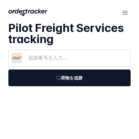
Pilot Freight Services
tracking
荷物を追跡