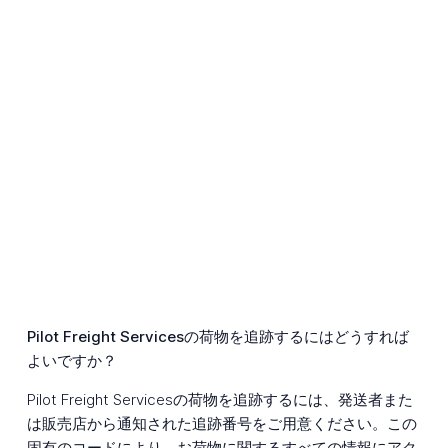
Pilot Freight Servicesの荷物を追跡するにはどうすれば
よいですか？
Pilot Freight Servicesの荷物を追跡するには、発送者また
は販売店から通知された追跡番号をご用意ください。この
固有のコードにより、お荷物に関するすべての情報にアク