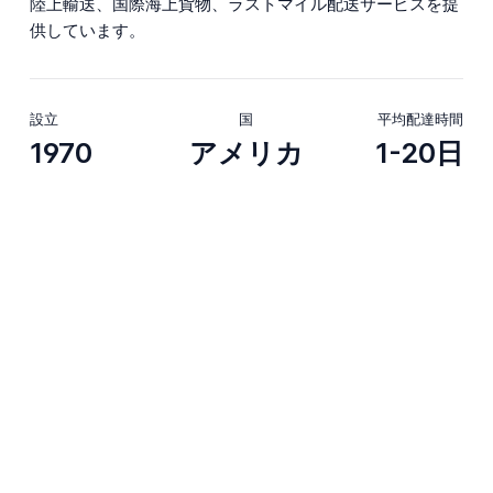
陸上輸送、国際海上貨物、ラストマイル配送サービスを提
供しています。
設立
国
平均配達時間
1970
アメリカ
1-20日