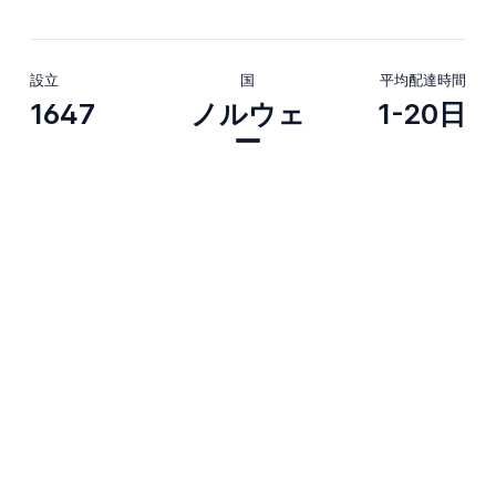
設立
国
平均配達時間
1647
ノルウェ
1-20日
ー