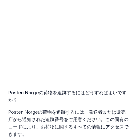
Posten Norgeの荷物を追跡するにはどうすればよいです
か？
Posten Norgeの荷物を追跡するには、発送者または販売
店から通知された追跡番号をご用意ください。この固有の
コードにより、お荷物に関するすべての情報にアクセスで
きます。