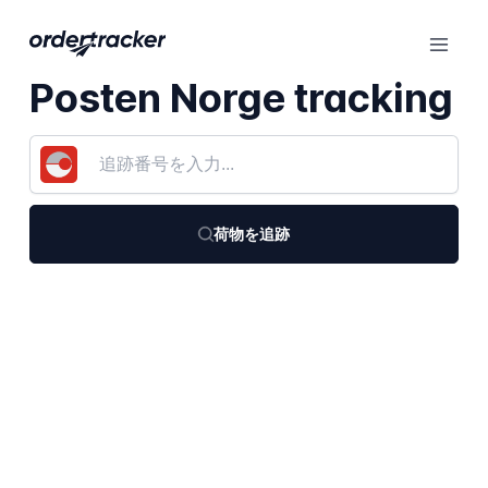
Posten Norge tracking
荷物を追跡