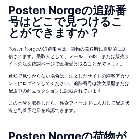
Posten Norgeの追跡番
号はどこで見つけるこ
とができますか？
Posten Norgeの追跡番号は、荷物の発送時に自動的に送
信されます。受取人として、メール、SMS、または販売サ
イトの注文確認ページで直接受け取ることができます。
通知で見つからない場合は、注文したサイトの顧客アカウ
ントにログインしてください。追跡番号は注文履歴または
配送中の商品セクションに記載されています。
この番号を取得したら、検索フィールドに入力して配送状
況と到着予定日を確認できます。
Posten Norgeの荷物が