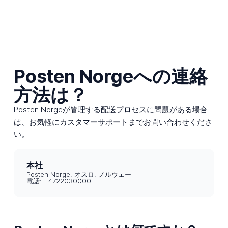
Posten Norgeへの連絡
方法は？
Posten Norgeが管理する配送プロセスに問題がある場合
は、お気軽にカスタマーサポートまでお問い合わせくださ
い。
本社
Posten Norge, オスロ, ノルウェー
電話: +4722030000