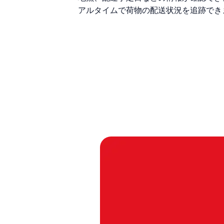
アルタイムで荷物の配送状況を追跡でき