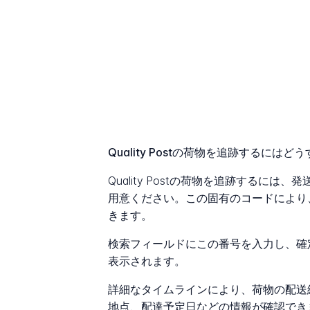
Quality Postの荷物を追跡するには
Quality Postの荷物を追跡するに
用意ください。この固有のコードにより
きます。
検索フィールドにこの番号を入力し、確
表示されます。
詳細なタイムラインにより、荷物の配送
地点、配達予定日などの情報が確認でき