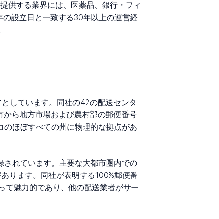
を提供する業界には、医薬品、銀行・フィ
年の設立日と一致する30年以上の運営経
。
エリアとしています。同社の42の配送センタ
都市から地方市場および農村部の郵便番号
シコのほぼすべての州に物理的な拠点があ
どの都市に記録されています。主要な大都市圏内での
あります。同社が表明する100%郵便番
って魅力的であり、他の配送業者がサー