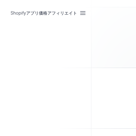
Shopifyアプリ
価格
アフィリエイト