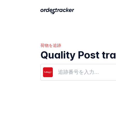
荷物を追跡
Quality Post tr