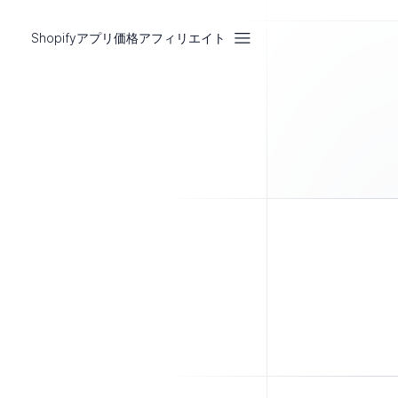
Shopifyアプリ
価格
アフィリエイト