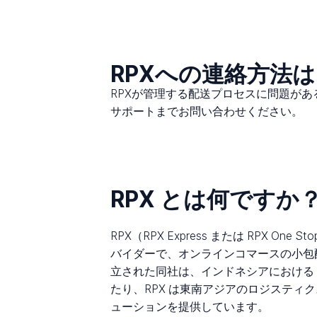
RPXへの連絡方法
RPXが管理する配送プロセスに問題が
サポートまでお問い合わせください。
RPX とは何ですか
RPX（RPX Express または RPX
バイダーで、オンラインコマースの小包配送お
立された同社は、インドネシアにおける 
たり、RPX は東南アジアのロジスティ
ューションを提供しています。