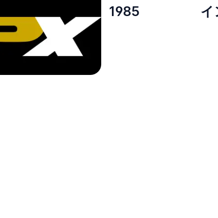
1985
イ