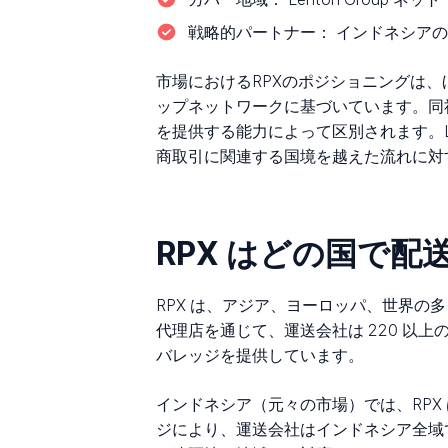
戦略的パートナー：
インドネシアの Fe
市場におけるRPXのポジショニングは
ップネットワークに基づいています。同
を提供する能力によって区別されます。Lent
商取引に関連する国境を越えた流れに対
RPX はどの国で
RPX は、アジア、ヨーロッパ、世界
代理店を通じて、運送会社は 220 
バレッジを提供しています。
インドネシア（元々の市場）では、RPX
ジにより、運送会社はインドネシア全域