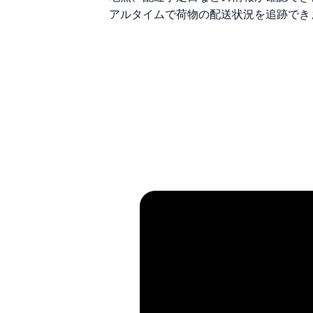
アルタイムで荷物の配送状況を追跡でき