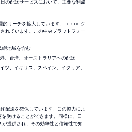
翌日の配送サービスにおいて、主要な利点
的リーチを拡大しています。Lenton グ
置されています。この中央プラットフォー
島嶼地域を含む
港、台湾、オーストラリアへの配送
、ドイツ、イギリス、スペイン、イタリア、
の最終配送を確保しています。この協力によ
恩恵を受けることができます。同様に、日
クセスが提供され、その効率性と信頼性で知