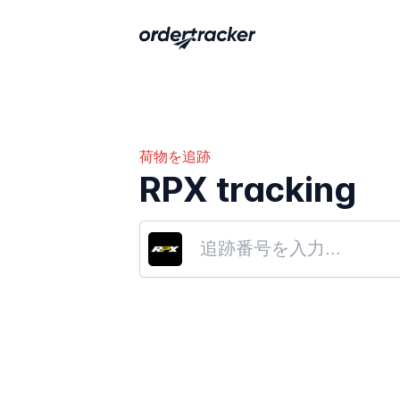
荷物を追跡
RPX tracking