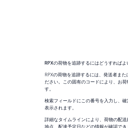
RPXの荷物を追跡するにはどうすればよ
RPXの荷物を追跡するには、発送者ま
ださい。この固有のコードにより、お荷
す。
検索フィールドにこの番号を入力し、確
表示されます。
詳細なタイムラインにより、荷物の配送
地点、配達予定日などの情報が確認でき