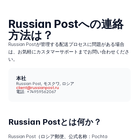
Russian Postへの連絡
方法は？
Russian Postが管理する配送プロセスに問題がある場合
は、お気軽にカスタマーサポートまでお問い合わせくださ
い。
本社
Russian Post, モスクワ, ロシア
client@russianpost.ru
電話: +74959562067
Russian Postとは何か？
Russian Post（ロシア郵便、公式名称：Pochta