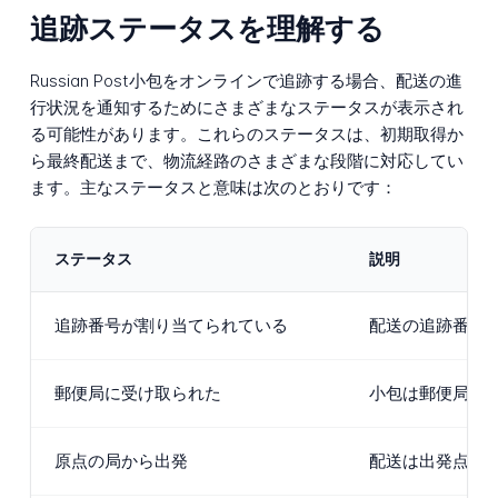
追跡ステータスを理解する
Russian Post小包をオンラインで追跡する場合、配送の進
行状況を通知するためにさまざまなステータスが表示され
る可能性があります。これらのステータスは、初期取得か
ら最終配送まで、物流経路のさまざまな段階に対応してい
ます。主なステータスと意味は次のとおりです：
ステータス
説明
追跡番号が割り当てられている
配送の追跡番号
郵便局に受け取られた
小包は郵便局また
原点の局から出発
配送は出発点を