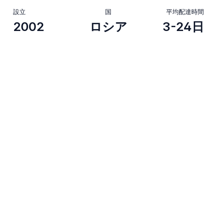
設立
国
平均配達時間
2002
ロシア
3-24日