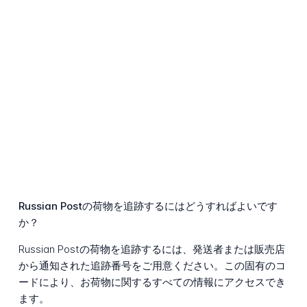
Russian Postの荷物を追跡するにはどうすればよいです
か？
Russian Postの荷物を追跡するには、発送者または販売店
から通知された追跡番号をご用意ください。この固有のコ
ードにより、お荷物に関するすべての情報にアクセスでき
ます。