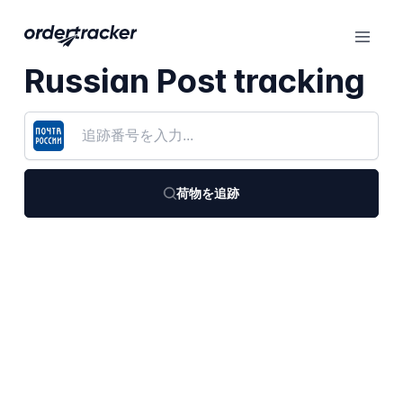
Russian Post tracking
荷物を追跡