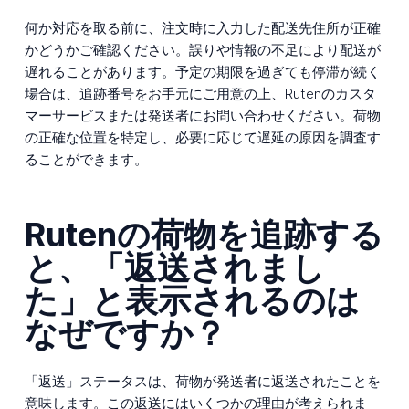
何か対応を取る前に、注文時に入力した配送先住所が正確
かどうかご確認ください。誤りや情報の不足により配送が
遅れることがあります。予定の期限を過ぎても停滞が続く
場合は、追跡番号をお手元にご用意の上、Rutenのカスタ
マーサービスまたは発送者にお問い合わせください。荷物
の正確な位置を特定し、必要に応じて遅延の原因を調査す
ることができます。
Rutenの荷物を追跡する
と、「返送されまし
た」と表示されるのは
なぜですか？
「返送」ステータスは、荷物が発送者に返送されたことを
意味します。この返送にはいくつかの理由が考えられま