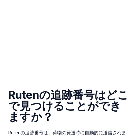
Rutenの追跡番号はどこ
で見つけることができ
ますか？
Rutenの追跡番号は、荷物の発送時に自動的に送信されま