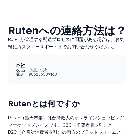
Rutenへの連絡方法は？
Rutenが管理する配送プロセスに問題がある場合は、お気
軽にカスタマーサポートまでお問い合わせください。
本社
Ruten, 台北, 台湾
電話: +886255589168
Rutenとは何ですか
Ruten（露天市集）は台湾最大のオンラインショッピング
マーケットプレイスです。C2C（消費者間取引）と
B2C（企業対消費者取引）の両方のプラットフォームとし