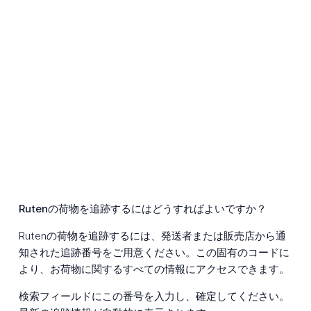
Rutenの荷物を追跡するにはどうすればよいですか？
Rutenの荷物を追跡するには、発送者または販売店から通
知された追跡番号をご用意ください。この固有のコードに
より、お荷物に関するすべての情報にアクセスできます。
検索フィールドにこの番号を入力し、確定してください。