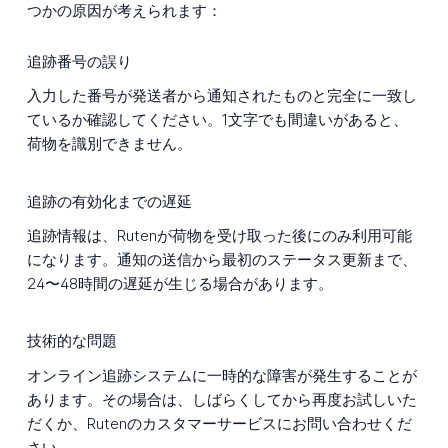
つかの原因が考えられます：
追跡番号の誤り
入力した番号が発送者から通知されたものと完全に一致し
ているか確認してください。1文字でも間違いがあると、
荷物を識別できません。
追跡の有効化までの遅延
追跡情報は、Rutenが荷物を受け取った後にのみ利用可能
になります。通知の送信から最初のステータス更新まで、
24〜48時間の遅延が生じる場合があります。
技術的な問題
オンライン追跡システムに一時的な障害が発生することが
あります。その場合は、しばらくしてから再度お試しいた
だくか、Rutenのカスタマーサービスにお問い合わせくだ
さい。