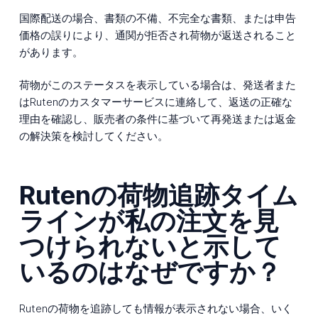
国際配送の場合、書類の不備、不完全な書類、または申告
価格の誤りにより、通関が拒否され荷物が返送されること
があります。
荷物がこのステータスを表示している場合は、発送者また
はRutenのカスタマーサービスに連絡して、返送の正確な
理由を確認し、販売者の条件に基づいて再発送または返金
の解決策を検討してください。
Rutenの荷物追跡タイム
ラインが私の注文を見
つけられないと示して
いるのはなぜですか？
Rutenの荷物を追跡しても情報が表示されない場合、いく