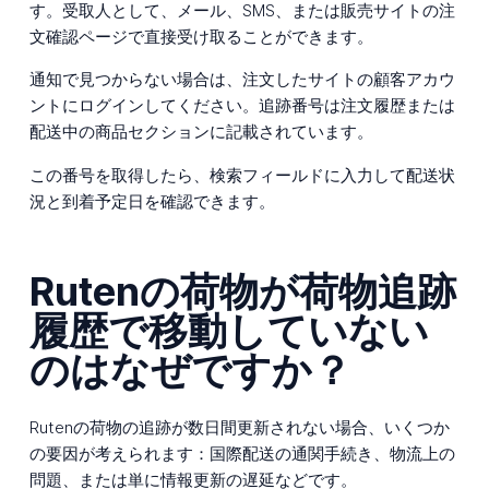
す。受取人として、メール、SMS、または販売サイトの注
文確認ページで直接受け取ることができます。
通知で見つからない場合は、注文したサイトの顧客アカウ
ントにログインしてください。追跡番号は注文履歴または
配送中の商品セクションに記載されています。
この番号を取得したら、検索フィールドに入力して配送状
況と到着予定日を確認できます。
Rutenの荷物が荷物追跡
履歴で移動していない
のはなぜですか？
Rutenの荷物の追跡が数日間更新されない場合、いくつか
の要因が考えられます：国際配送の通関手続き、物流上の
問題、または単に情報更新の遅延などです。