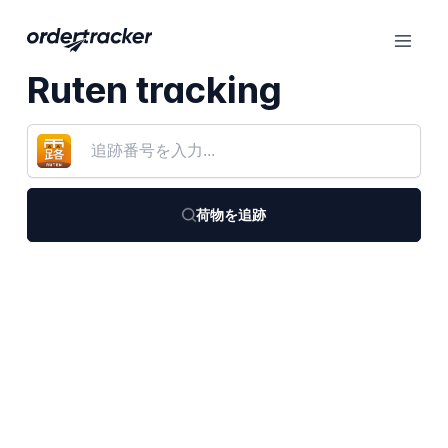
Ruten tracking
荷物を追跡