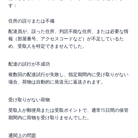
す：
住所の誤りまたは不備
配達員が、誤った住所、判読不能な住所、または必要な情
報（部屋番号、アクセスコードなど）が不足しているた
め、受取人を特定できませんでした。
配達の試行が不成功
複数回の配達試行が失敗し、指定期間内に受け取りがない
場合、荷物は自動的に発送元に返送されます。
受け取りがない荷物
受取人が郵便局または受取ポイントで、通常15日間の保管
期間内に荷物を受け取りませんでした。
通関上の問題