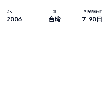
設立
国
平均配達時間
2006
台湾
7-90日