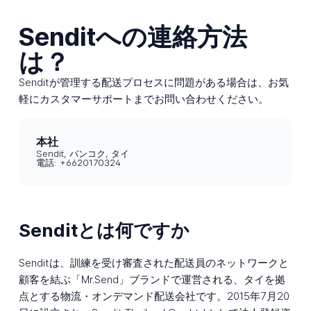
Senditへの連絡方法
は？
Senditが管理する配送プロセスに問題がある場合は、お気
軽にカスタマーサポートまでお問い合わせください。
本社
Sendit, バンコク, タイ
電話: +6620170324
Senditとは何ですか
Senditは、訓練を受け審査された配送員のネットワークと
顧客を結ぶ「Mr.Send」ブランドで運営される、タイを拠
点とする物流・オンデマンド配送会社です。2015年7月20