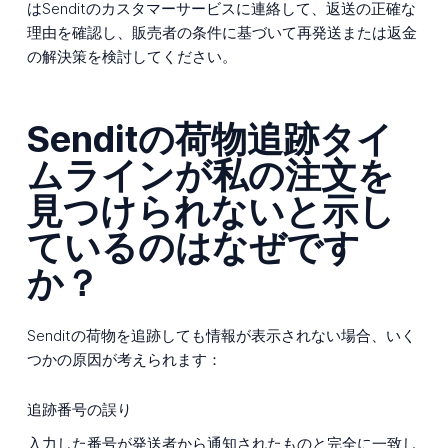
はSenditのカスタマーサービスに連絡して、返送の正確な
理由を確認し、販売者の条件に基づいて再発送または返金
の解決策を検討してください。
Senditの荷物追跡タイ
ムラインが私の注文を
見つけられないと示し
ているのはなぜです
か？
Senditの荷物を追跡しても情報が表示されない場合、いく
つかの原因が考えられます：
追跡番号の誤り
入力した番号が発送者から通知されたものと完全に一致し