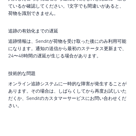
ているか確認してください。1文字でも間違いがあると、
荷物を識別できません。
追跡の有効化までの遅延
追跡情報は、Senditが荷物を受け取った後にのみ利用可能
になります。通知の送信から最初のステータス更新まで、
24〜48時間の遅延が生じる場合があります。
技術的な問題
オンライン追跡システムに一時的な障害が発生することが
あります。その場合は、しばらくしてから再度お試しいた
だくか、Senditのカスタマーサービスにお問い合わせくだ
さい。