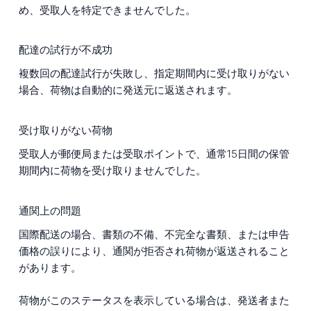
め、受取人を特定できませんでした。
配達の試行が不成功
複数回の配達試行が失敗し、指定期間内に受け取りがない
場合、荷物は自動的に発送元に返送されます。
受け取りがない荷物
受取人が郵便局または受取ポイントで、通常15日間の保管
期間内に荷物を受け取りませんでした。
通関上の問題
国際配送の場合、書類の不備、不完全な書類、または申告
価格の誤りにより、通関が拒否され荷物が返送されること
があります。
荷物がこのステータスを表示している場合は、発送者また