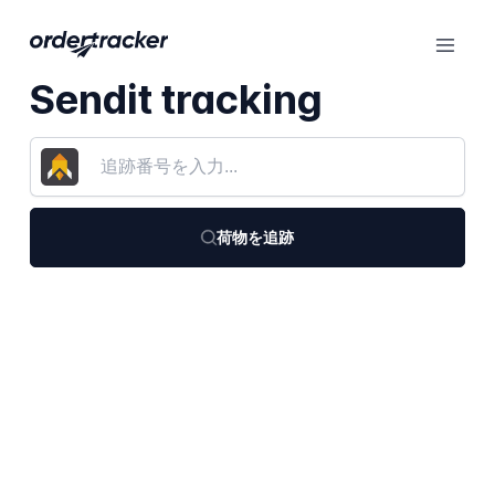
Sendit tracking
荷物を追跡