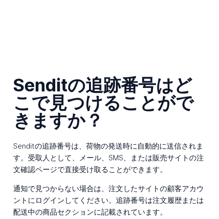
Senditの追跡番号はど
こで見つけることがで
きますか？
Senditの追跡番号は、荷物の発送時に自動的に送信されま
す。受取人として、メール、SMS、または販売サイトの注
文確認ページで直接受け取ることができます。
通知で見つからない場合は、注文したサイトの顧客アカウ
ントにログインしてください。追跡番号は注文履歴または
配送中の商品セクションに記載されています。