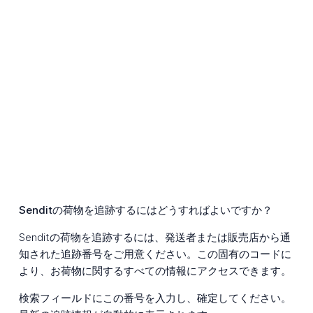
Senditの荷物を追跡するにはどうすればよいですか？
Senditの荷物を追跡するには、発送者または販売店から通
知された追跡番号をご用意ください。この固有のコードに
より、お荷物に関するすべての情報にアクセスできます。
検索フィールドにこの番号を入力し、確定してください。