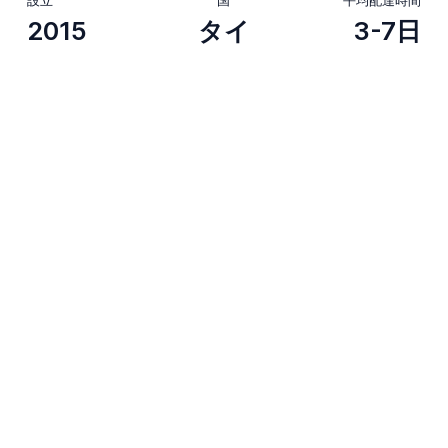
2015
タイ
3-7日