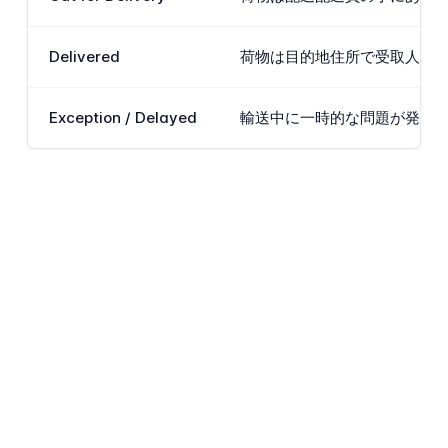
Delivered
荷物は目的地住所で受取人に
Exception / Delayed
輸送中に一時的な問題が発生し