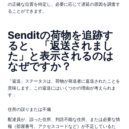
の正確な位置を特定し、必要に応じて遅延の原因を調査す
ることができます。
Senditの荷物を追跡す
ると、「返送されまし
た」と表示されるのは
なぜですか？
「返送」ステータスは、荷物が発送者に返送されたことを
意味します。この返送にはいくつかの理由が考えられま
す：
住所の誤りまたは不備
配達員が、誤った住所、判読不能な住所、または必要な情
報（部屋番号、アクセスコードなど）が不足しているた