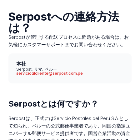
Serpostへの連絡方法
は？
Serpostが管理する配送プロセスに問題がある場合は、お
気軽にカスタマーサポートまでお問い合わせください。
本社
Serpost, リマ, ペルー
servicioalcliente@serpost.com.pe
Serpostとは何ですか？
Serpostは、正式にはServicio Postales del Perú S.A.とし
て知られ、ペルーの公式郵便事業者であり、同国の指定ユ
ニバーサル郵便サービス提供者です。国営企業活動の資金