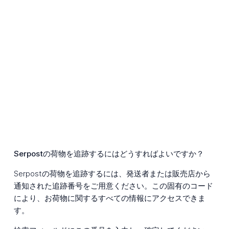
Serpostの荷物を追跡するにはどうすればよいですか？
Serpostの荷物を追跡するには、発送者または販売店から
通知された追跡番号をご用意ください。この固有のコード
により、お荷物に関するすべての情報にアクセスできま
す。