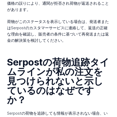
価格の誤りにより、通関が拒否され荷物が返送されること
があります。
荷物がこのステータスを表示している場合は、発送者また
はSerpostのカスタマーサービスに連絡して、返送の正確
な理由を確認し、販売者の条件に基づいて再発送または返
金の解決策を検討してください。
Serpostの荷物追跡タイ
ムラインが私の注文を
見つけられないと示し
ているのはなぜです
か？
Serpostの荷物を追跡しても情報が表示されない場合、い