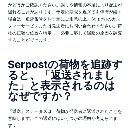
かどうかご確認ください。誤りや情報の不足により配送が
遅れることがあります。予定の期限を過ぎても停滞が続く
場合は、追跡番号をお手元にご用意の上、Serpostのカス
タマーサービスまたは発送者にお問い合わせください。荷
物の正確な位置を特定し、必要に応じて遅延の原因を調査
することができます。
Serpostの荷物を追跡す
ると、「返送されまし
た」と表示されるのは
なぜですか？
「返送」ステータスは、荷物が発送者に返送されたことを
意味します。この返送にはいくつかの理由が考えられま
す：