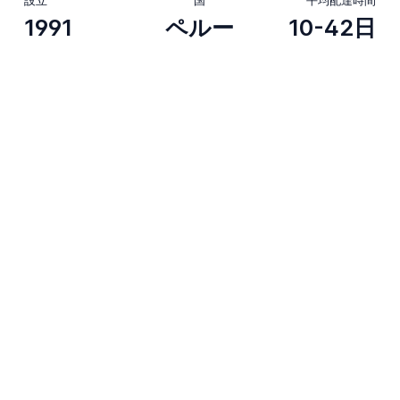
1991
ペルー
10-42日