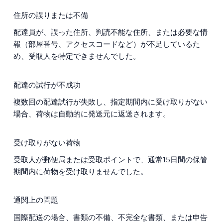
住所の誤りまたは不備
配達員が、誤った住所、判読不能な住所、または必要な情
報（部屋番号、アクセスコードなど）が不足しているた
め、受取人を特定できませんでした。
配達の試行が不成功
複数回の配達試行が失敗し、指定期間内に受け取りがない
場合、荷物は自動的に発送元に返送されます。
受け取りがない荷物
受取人が郵便局または受取ポイントで、通常15日間の保管
期間内に荷物を受け取りませんでした。
通関上の問題
国際配送の場合、書類の不備、不完全な書類、または申告