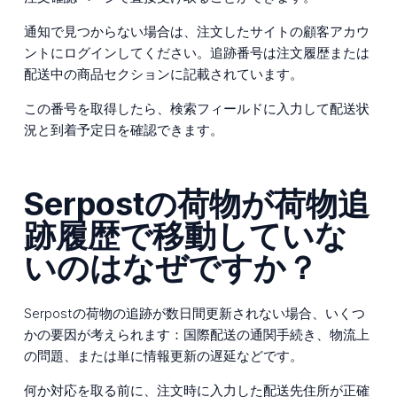
通知で見つからない場合は、注文したサイトの顧客アカウ
ントにログインしてください。追跡番号は注文履歴または
配送中の商品セクションに記載されています。
この番号を取得したら、検索フィールドに入力して配送状
況と到着予定日を確認できます。
Serpostの荷物が荷物追
跡履歴で移動していな
いのはなぜですか？
Serpostの荷物の追跡が数日間更新されない場合、いくつ
かの要因が考えられます：国際配送の通関手続き、物流上
の問題、または単に情報更新の遅延などです。
何か対応を取る前に、注文時に入力した配送先住所が正確