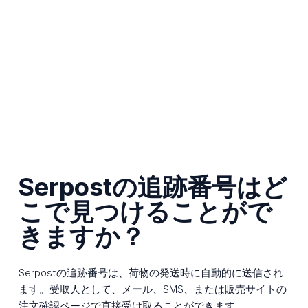
Serpostの追跡番号はど
こで見つけることがで
きますか？
Serpostの追跡番号は、荷物の発送時に自動的に送信され
ます。受取人として、メール、SMS、または販売サイトの
注文確認ページで直接受け取ることができます。