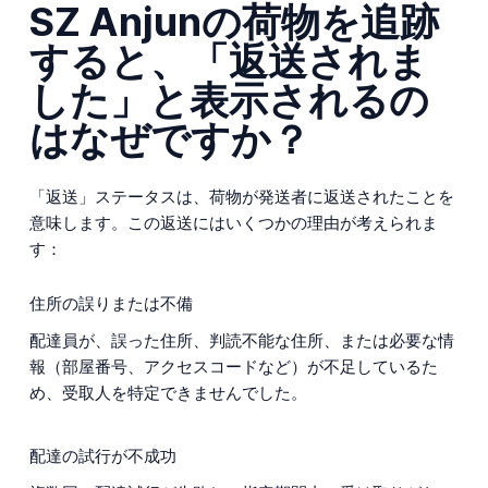
SZ Anjunの荷物を追跡
すると、「返送されま
した」と表示されるの
はなぜですか？
「返送」ステータスは、荷物が発送者に返送されたことを
意味します。この返送にはいくつかの理由が考えられま
す：
住所の誤りまたは不備
配達員が、誤った住所、判読不能な住所、または必要な情
報（部屋番号、アクセスコードなど）が不足しているた
め、受取人を特定できませんでした。
配達の試行が不成功