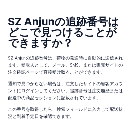
SZ Anjunの追跡番号は
どこで見つけることが
できますか？
SZ Anjunの追跡番号は、荷物の発送時に自動的に送信され
ます。受取人として、メール、SMS、または販売サイトの
注文確認ページで直接受け取ることができます。
通知で見つからない場合は、注文したサイトの顧客アカウ
ントにログインしてください。追跡番号は注文履歴または
配送中の商品セクションに記載されています。
この番号を取得したら、検索フィールドに入力して配送状
況と到着予定日を確認できます。