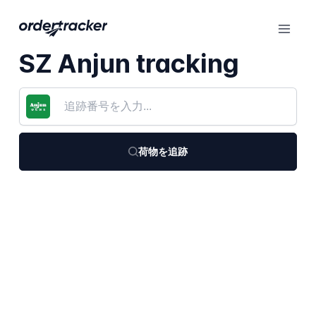
SZ Anjun tracking
荷物を追跡