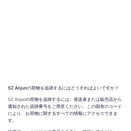
SZ Anjunの荷物を追跡するにはどうすればよいですか？
SZ Anjunの荷物を追跡するには、発送者または販売店から
通知された追跡番号をご用意ください。この固有のコード
により、お荷物に関するすべての情報にアクセスできま
す。