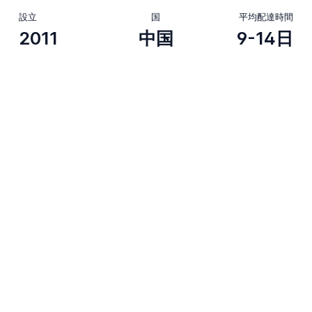
設立
国
平均配達時間
2011
中国
9-14日