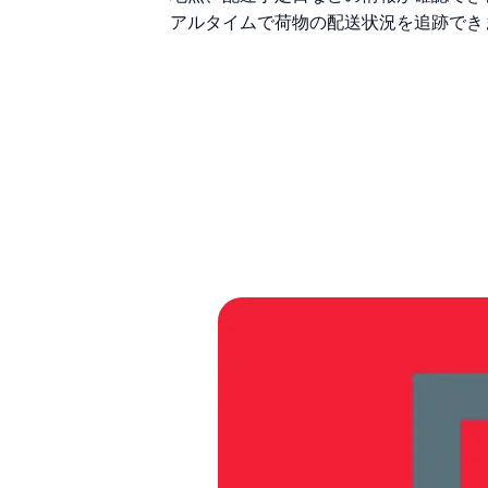
アルタイムで荷物の配送状況を追跡でき