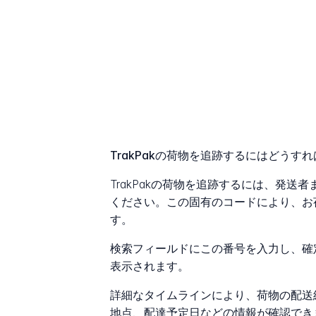
TrakPakの荷物を追跡するにはどうす
TrakPakの荷物を追跡するには、発
ください。この固有のコードにより、お
す。
検索フィールドにこの番号を入力し、確
表示されます。
詳細なタイムラインにより、荷物の配送
地点、配達予定日などの情報が確認でき