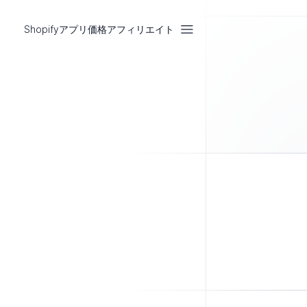
Shopifyアプリ
価格
アフィリエイト