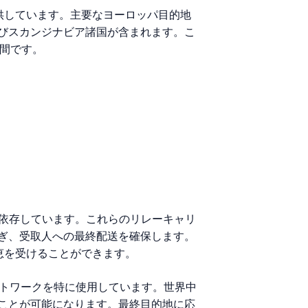
提供しています。主要なヨーロッパ目的地
びスカンジナビア諸国が含まれます。こ
時間です。
に依存しています。これらのリレーキャリ
ぎ、受取人への最終配送を確保します。
恩恵を受けることができます。
ce）ネットワークを特に使用しています。世界中
ことが可能になります。最終目的地に応