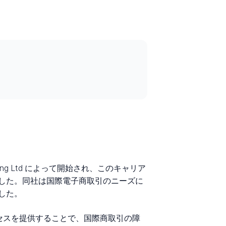
ng Ltd によって開始され、このキャリア
した。同社は国際電子商取引のニーズに
した。
たアクセスを提供することで、国際商取引の障