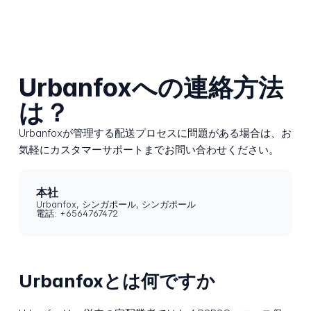
Urbanfoxへの連絡方法
は？
Urbanfoxが管理する配送プロセスに問題がある場合は、お
気軽にカスタマーサポートまでお問い合わせください。
本社
Urbanfox, シンガポール, シンガポール
電話: +6564767472
Urbanfoxとは何ですか