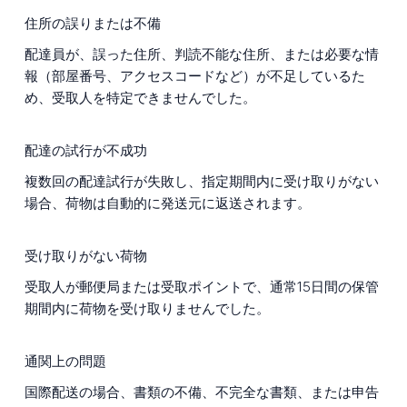
住所の誤りまたは不備
配達員が、誤った住所、判読不能な住所、または必要な情
報（部屋番号、アクセスコードなど）が不足しているた
め、受取人を特定できませんでした。
配達の試行が不成功
複数回の配達試行が失敗し、指定期間内に受け取りがない
場合、荷物は自動的に発送元に返送されます。
受け取りがない荷物
受取人が郵便局または受取ポイントで、通常15日間の保管
期間内に荷物を受け取りませんでした。
通関上の問題
国際配送の場合、書類の不備、不完全な書類、または申告