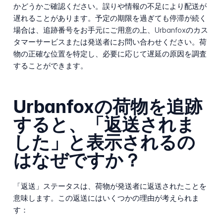
かどうかご確認ください。誤りや情報の不足により配送が
遅れることがあります。予定の期限を過ぎても停滞が続く
場合は、追跡番号をお手元にご用意の上、Urbanfoxのカス
タマーサービスまたは発送者にお問い合わせください。荷
物の正確な位置を特定し、必要に応じて遅延の原因を調査
することができます。
Urbanfoxの荷物を追跡
すると、「返送されま
した」と表示されるの
はなぜですか？
「返送」ステータスは、荷物が発送者に返送されたことを
意味します。この返送にはいくつかの理由が考えられま
す：