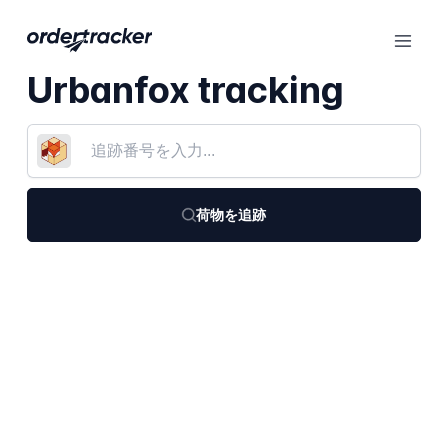
Urbanfox tracking
荷物を追跡