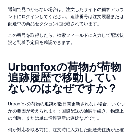
通知で見つからない場合は、注文したサイトの顧客アカウ
ントにログインしてください。追跡番号は注文履歴または
配送中の商品セクションに記載されています。
この番号を取得したら、検索フィールドに入力して配送状
況と到着予定日を確認できます。
Urbanfoxの荷物が荷物
追跡履歴で移動してい
ないのはなぜですか？
Urbanfoxの荷物の追跡が数日間更新されない場合、いくつ
かの要因が考えられます：国際配送の通関手続き、物流上
の問題、または単に情報更新の遅延などです。
何か対応を取る前に、注文時に入力した配送先住所が正確