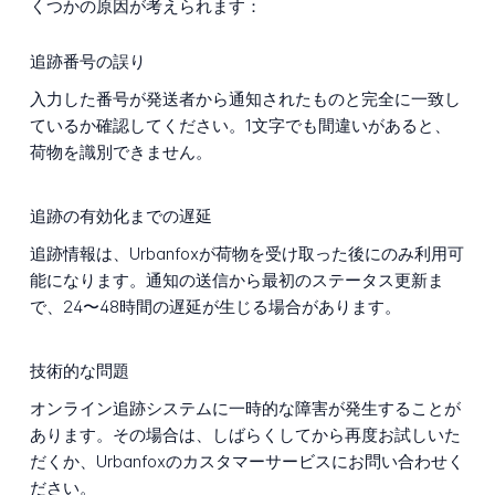
くつかの原因が考えられます：
追跡番号の誤り
入力した番号が発送者から通知されたものと完全に一致し
ているか確認してください。1文字でも間違いがあると、
荷物を識別できません。
追跡の有効化までの遅延
追跡情報は、Urbanfoxが荷物を受け取った後にのみ利用可
能になります。通知の送信から最初のステータス更新ま
で、24〜48時間の遅延が生じる場合があります。
技術的な問題
オンライン追跡システムに一時的な障害が発生することが
あります。その場合は、しばらくしてから再度お試しいた
だくか、Urbanfoxのカスタマーサービスにお問い合わせく
ださい。