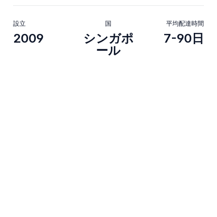
設立
国
平均配達時間
2009
シンガポ
7-90日
ール