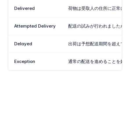
Delivered
荷物は受取人の住所に正常に配
Attempted Delivery
配送の試みが行われましたが、
Delayed
出荷は予想配送期間を超えて遅
Exception
通常の配送を進めることを妨げ