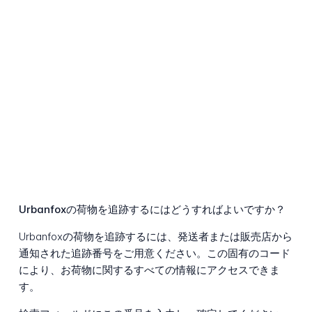
Urbanfoxの荷物を追跡するにはどうすればよいですか？
Urbanfoxの荷物を追跡するには、発送者または販売店から
通知された追跡番号をご用意ください。この固有のコード
により、お荷物に関するすべての情報にアクセスできま
す。