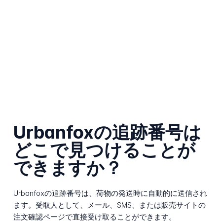
Urbanfoxの追跡番号は
どこで見つけることが
できますか？
Urbanfoxの追跡番号は、荷物の発送時に自動的に送信され
ます。受取人として、メール、SMS、または販売サイトの
注文確認ページで直接受け取ることができます。