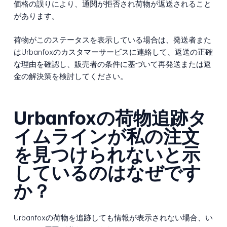
価格の誤りにより、通関が拒否され荷物が返送されること
があります。
荷物がこのステータスを表示している場合は、発送者また
はUrbanfoxのカスタマーサービスに連絡して、返送の正確
な理由を確認し、販売者の条件に基づいて再発送または返
金の解決策を検討してください。
Urbanfoxの荷物追跡タ
イムラインが私の注文
を見つけられないと示
しているのはなぜです
か？
Urbanfoxの荷物を追跡しても情報が表示されない場合、い