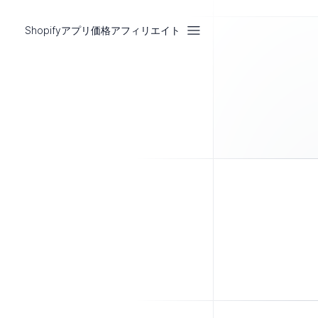
Shopifyアプリ
価格
アフィリエイト