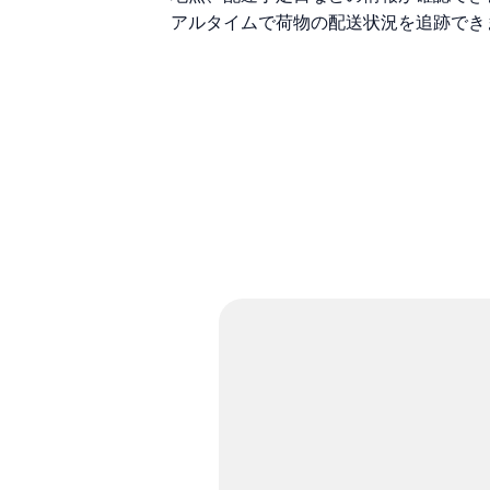
アルタイムで荷物の配送状況を追跡でき