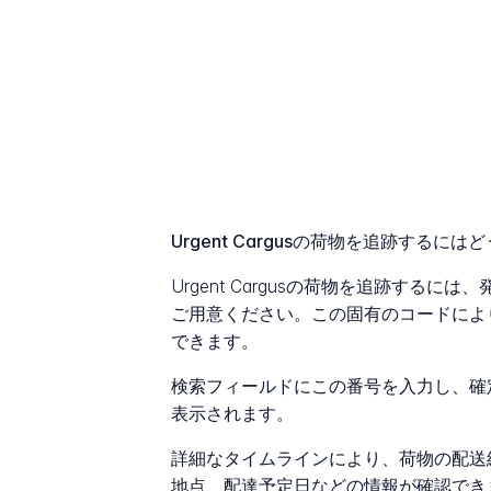
Urgent Cargusの荷物を追跡するに
Urgent Cargusの荷物を追跡する
ご用意ください。この固有のコードによ
できます。
検索フィールドにこの番号を入力し、確
表示されます。
詳細なタイムラインにより、荷物の配送
地点、配達予定日などの情報が確認でき