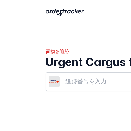
荷物を追跡
Urgent Cargus 