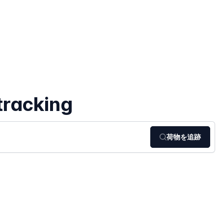
tracking
荷物を追跡