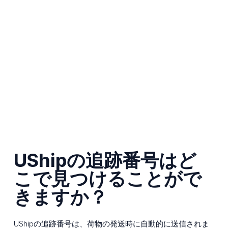
UShipの追跡番号はど
こで見つけることがで
きますか？
UShipの追跡番号は、荷物の発送時に自動的に送信されま