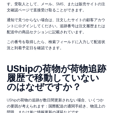
す。受取人として、メール、SMS、または販売サイトの注
文確認ページで直接受け取ることができます。
通知で見つからない場合は、注文したサイトの顧客アカウ
ントにログインしてください。追跡番号は注文履歴または
配送中の商品セクションに記載されています。
この番号を取得したら、検索フィールドに入力して配送状
況と到着予定日を確認できます。
UShipの荷物が荷物追跡
履歴で移動していない
のはなぜですか？
UShipの荷物の追跡が数日間更新されない場合、いくつか
の要因が考えられます：国際配送の通関手続き、物流上の
問題、または単に情報更新の遅延などです。