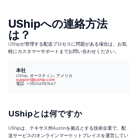
UShipへの連絡方法
は？
UShipが管理する配送プロセスに問題がある場合は、お気
軽にカスタマーサポートまでお問い合わせください。
本社
UShip, オースティン, アメリカ
support@uship.com
電話: +18006987447
UShipとは何ですか
UShipは、テキサス州Austinを拠点とする技術企業で、配
送サービスのオンラインマーケットプレイスを運営してい