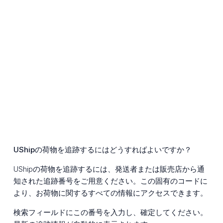
UShipの荷物を追跡するにはどうすればよいですか？
UShipの荷物を追跡するには、発送者または販売店から通
知された追跡番号をご用意ください。この固有のコードに
より、お荷物に関するすべての情報にアクセスできます。
検索フィールドにこの番号を入力し、確定してください。