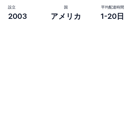
設立
国
平均配達時間
2003
アメリカ
1-20日