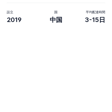
設立
国
平均配達時間
2019
中国
3-15日