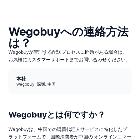
Wegobuyへの連絡方法
は？
Wegobuyが管理する配送プロセスに問題がある場合は、
お気軽にカスタマーサポートまでお問い合わせください。
本社
Wegobuy, 深圳, 中国
Wegobuyとは何ですか？
Wegobuyは、中国での購買代理人サービスに特化したプ
ラットフォームで、国際消費者が中国の オンラインコマー