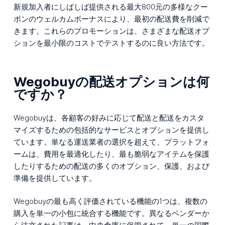
新規加入者にしばしば提供される最大800元の多様なクー
ポンのウェルカムボーナスにより、最初の配送費を削減で
きます。これらのプロモーションは、さまざまな配送オプ
ションを最小限のコストでテストするのに良い方法です。
Wegobuyの配送オプションは何
ですか？
Wegobuyは、各顧客の好みに応じて配送と配送をカスタ
マイズするための包括的なサービスとオプションを提供し
ています。単なる運送業者の選択を超えて、プラットフォ
ームは、費用を最適化したり、最も脆弱なアイテムを保護
したりするための配送の多くのオプション、保護、および
準備を提供しています。
Wegobuyの最も高く評価されている機能の1つは、複数の
購入を単一の小包に統合する機能です。異なるベンダーか