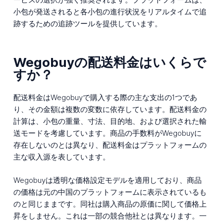
小包が発送されると各小包の進行状況をリアルタイムで追
跡するための追跡ツールを提供しています。
Wegobuyの配送料金はいくらで
すか？
配送料金はWegobuyで購入する際の主な支出の1つであ
り、その金額は複数の変数に依存しています。配送料金の
計算は、小包の重量、寸法、目的地、および選択された輸
送モードを考慮しています。商品の手数料がWegobuyに
存在しないのとは異なり、配送料金はプラットフォームの
主な収入源を表しています。
Wegobuyは透明な価格設定モデルを適用しており、商品
の価格は元の中国のプラットフォームに表示されているも
のと同じままです。同社は購入商品の原価に関して価格上
昇をしません。これは一部の競合他社とは異なります。一