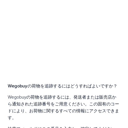
Wegobuyの荷物を追跡するにはどうすればよいですか？
Wegobuyの荷物を追跡するには、発送者または販売店か
ら通知された追跡番号をご用意ください。この固有のコー
ドにより、お荷物に関するすべての情報にアクセスできま
す。