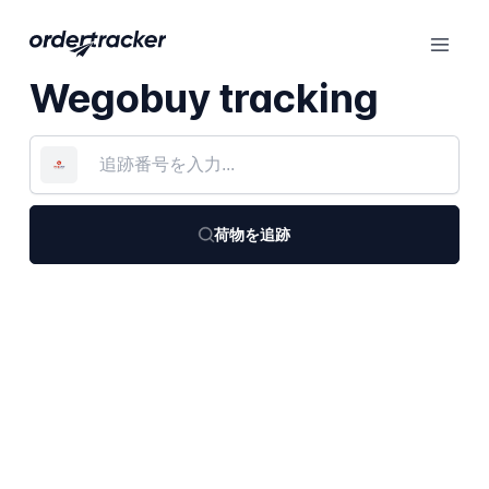
Wegobuy tracking
荷物を追跡