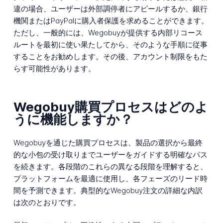
違の場合、ユーザーは外部調停者にアピールするか、銀行
機関またはPayPalに購入者保護を求めることができます。
ただし、一般的には、Wegobuyが提供する内部リコース
ルートを最初に使い果たしてから、そのような手順に従事
することをお勧めします。その後、アカウント制限をもた
らす可能性があります。
Wegobuy購買プロセスはどのよ
うに機能しますか？
Wegobuyを通じた購買プロセスは、製品の選択から最終
的な小包の受け取りまでユーザーをガイドする明確なパス
を続きます。各段階のこれらの異なる段階を理解すると、
プラットフォームを最適に使用し、各フェーズのリード時
間を予測できます。典型的なWegobuy注文の詳細な内訳
は次のとおりです。