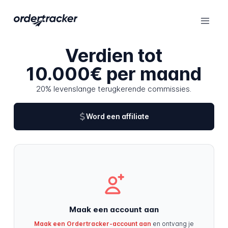
Verdien tot
10.000€ per maand
20% levenslange terugkerende commissies.
Word een affiliate
Maak een account aan
Maak een Ordertracker-account aan
en ontvang je