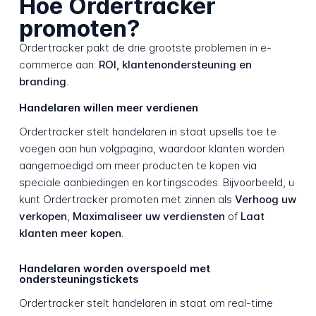
Hoe Ordertracker
promoten?
Ordertracker pakt de drie grootste problemen in e-
commerce aan:
ROI, klantenondersteuning en
branding
.
Handelaren willen meer verdienen
Ordertracker stelt handelaren in staat upsells toe te
voegen aan hun volgpagina, waardoor klanten worden
aangemoedigd om meer producten te kopen via
speciale aanbiedingen en kortingscodes. Bijvoorbeeld, u
kunt Ordertracker promoten met zinnen als
Verhoog uw
verkopen
,
Maximaliseer uw verdiensten
of
Laat
klanten meer kopen
.
Handelaren worden overspoeld met
ondersteuningstickets
Ordertracker stelt handelaren in staat om real-time