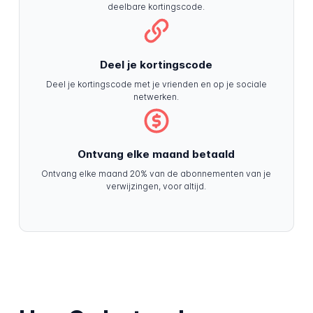
deelbare kortingscode.
Deel je kortingscode
Deel je kortingscode met je vrienden en op je sociale
netwerken.
Ontvang elke maand betaald
Ontvang elke maand 20% van de abonnementen van je
verwijzingen, voor altijd.