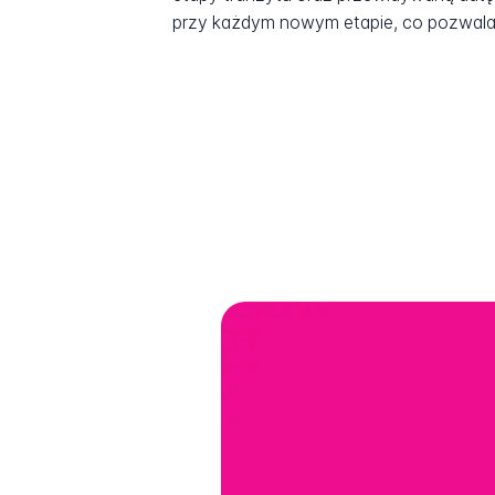
przy każdym nowym etapie, co pozwala 