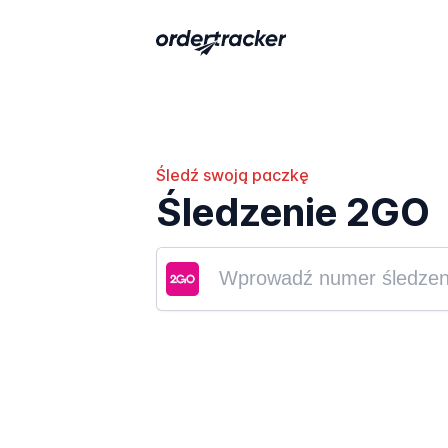
Śledź swoją paczkę
Śledzenie 2GO